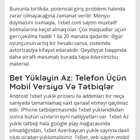
Bununla birlikdə, potensial giriş problemi halında
zərər olmayacağına zəmanət verilir. Menyu
düyməsini sıxmaqla, 1xbet com saytın müxtəlif
bölmələrinə keçid almaq olar. Çox məqsədlər üçün
geri çəkilmə həddi 1 ilə 20 manata qədərdir. Əgər
oyunçunun artıq bir hesabı varsa, sistemdə
avtorizasiya kifayət edəcəkdir. Qeydiyyat haqqında
daha ətraflı məlumatı burada tapa bilərsinizbu
material.
Bet Yükləyin Az: Telefon Üçün
Mobil Versiya Və Tətbiqlər
Android 1xbet yukle prosesi ilə addımları bir neçə
saniyədə tamamlamaq vaxt qənaət etməyi qaçılmaz
edir. IPhone tətbiqetməsində 1xbet yükləndikdən
sonra bütün üzvlərin eyni nailiyyətləri var. 1xbet Az
yukle tətbiqi hələ google play mağazasında
olmadığından, 1xbet Azerbaycan yukle saytına daxil
olub oradan yükləməlisiniz. 1xBet, veb-saytın mobil