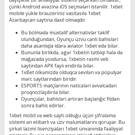
çünki Android əvəzinə iOS seçmələri istənilir. 1xbet
mobile yükle brauzeriniz vasitəsilə 1xbet
Azərbaycan saytına daxil olmaqdır.
Bu bölmədə müxtəlif alternativlər təklif
olunduğundan, Oyunçu üzvü canlı bahisləri
daha asanlıqla idarə aviator 1xbet edə bilər.
Bununla birlikdə, əgər 1xbetin tətbiqi hələ də
mağazada yoxdursa, 1xbetin rəsmi veb
saytından APK faylı endirilə bilər.
1xBet ölkəmizdə olduqca sevilən və populyar
mərc saytlarından biridir.
ESPORTS matçlarının nəticələri əvvəlcədən
proqnozlaşdırıla bilər.
Oyunçular, bahisləri artıran başlanğıc fitdən
sonra bahis edirlər.
1xbet mobil və web saytı olduğu üçün şifrələmə
sistemi ən etibarlı və üzv məlumatlarını qoruyar. Bu
şirkət lazımi lisenziyaları 1xbet ünvanında fəaliyyət