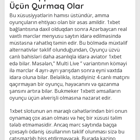
Üçün Qurmaq Olar
Bu xüsusiyyətlərin hamısı üstündür, amma
oyunçuların ehtiyacı olan bir əsas amildir. 1xbet
bağlantısına daxil olduqdan sonra Azərbaycan real
vaxtlı mərclər menyusu saytın idarə edilməsində
müstəsna rahatlıq təmin edir. Bu bölmədə müxtəlif
alternativlər təklif olunduğundan, Oyunçu üzvü
canlı bahisləri daha asanlıqla idarə aviator 1xbet
edə bilər. Məsələn,” Multi Live ” variantının köməyi
ilə mərclər 4 ayrı-ayrı yarışdan sonra eyni vaxtda
idarə oluna bilər. Beləliklə, istədiyiniz 4 canlı matçını
qaçırmayan bir oyunçu, həyəcanını və qazanma
şansını artıra bilər. Bukmeker 1xbett əmsalların
oyunçu üçün əlverişli olmasına nəzarət edir.
1xbet slotunun ən maraqlı cəhətlərindən biri onun
oynamaq çox asan olması və heç bir xüsusi təlim
tələb etməməsidir. Ancaq mərc saytında baçqa
çoxsaylı ödəniş üsullarının təklif olunması sizə bu
çatışmazlığı hiss etdirməyəcək. Burada kazino