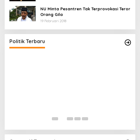
NU Minta Pesantren Tak Terprovokasi Teror
Orang Gila
19 Februari 2018
5 Calon Bupati Sukabumi yang Resmi
A
Mendaftar di PKB
M
H
Di Politik
|
24 April 2024
Di 
Politik Terbaru