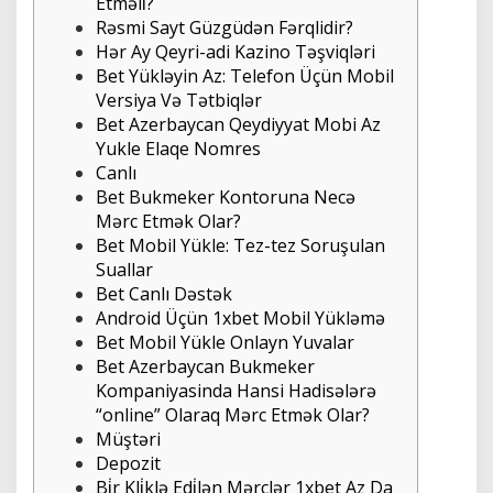
Etməli̇?
a
Rəsmi Sayt Güzgüdən Fərqlidir?
n
Hər Ay Qeyri-adi Kazino Təşviqləri
M
o
Bet Yükləyin Az: Telefon Üçün Mobil
b
Versiya Və Tətbiqlər
i
Bet Azerbaycan Qeydiyyat Mobi Az
l
Yukle Elaqe Nomres
U
Canlı
y
g
Bet Bukmeker Kontoruna Necə
u
Mərc Etmək Olar?
l
Bet Mobil Yükle: Tez-tez Soruşulan
a
Suallar
m
a
Bet Canlı Dəstək
Y
Android Üçün 1xbet Mobil Yükləmə
u
Bet Mobil Yükle Onlayn Yuvalar
k
Bet Azerbaycan Bukmeker
l
Kompaniyasinda Hansi Hadisələrə
“online” Olaraq Mərc Etmək Olar?
Müştəri
Depozit
Bi̇r Kli̇klə Edi̇lən Mərclər 1xbet Az Da