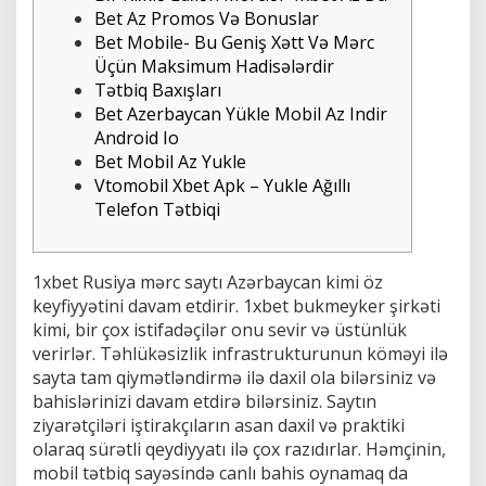
Bet Az Promos Və Bonuslar
Bet Mobile- Bu Geniş Xətt Və Mərc
Üçün Maksimum Hadisələrdir
Tətbiq Baxışları
Bet Azerbaycan Yükle Mobil Az Indir
Android Io
Bet Mobil Az Yukle
Vtomobil Xbet Apk – Yukle Ağıllı
Telefon Tətbiqi
1xbet Rusiya mərc saytı Azərbaycan kimi öz
keyfiyyətini davam etdirir. 1xbet bukmеykеr şirkəti
kimi, bir çox istifadəçilər onu sevir və üstünlük
verirlər. Təhlükəsizlik infrastrukturunun köməyi ilə
sayta tam qiymətləndirmə ilə daxil ola bilərsiniz və
bahislərinizi davam etdirə bilərsiniz. Saytın
ziyarətçiləri iştirakçıların asan daxil və praktiki
olaraq sürətli qeydiyyatı ilə çox razıdırlar. Həmçinin,
mobil tətbiq sayəsində canlı bahis oynamaq da