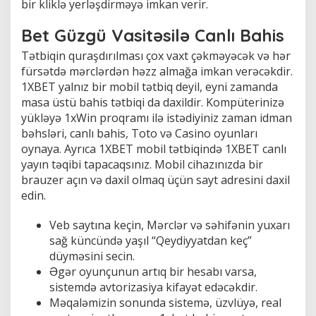
bir kliklə yerləşdirməyə imkan verir.
Bet Güzgü Vasitəsilə Canlı Bahis
Tətbiqin quraşdırılması çox vaxt çəkməyəcək və hər
fürsətdə mərclərdən həzz almağa imkan verəcəkdir.
1XBET yalnız bir mobil tətbiq deyil, eyni zamanda
masa üstü bahis tətbiqi da daxildir. Kompüterinizə
yükləyə 1xWin proqramı ilə istədiyiniz zaman idman
bəhsləri, canlı bahis, Toto və Casino oyunları
oynaya. Ayrıca 1XBET mobil tətbiqində 1XBET canlı
yayın təqibi tapacaqsınız. Mobil cihazınızda bir
brauzer açın və daxil olmaq üçün sayt adresini daxil
edin.
Veb saytına keçin, Mərclər və səhifənin yuxarı
sağ küncündə yaşıl “Qeydiyyatdan keç”
düyməsini secin.
Əgər oyunçunun artıq bir hesabı varsa,
sistemdə avtorizasiya kifayət edəcəkdir.
Məqaləmizin sonunda sistemə, üzvlüyə, real