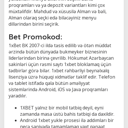
proqramları və ya depozit variantları kimi çox
müxtəlifdir. Məhdud və xüsusilə Alman və bəli,
Alman olaraq seçki edə biləcəyiniz menyu
dillərindən birini seçirik.
Bet Promokod:
1xBet BK 2007-ci ildə təsis edilib və ötən müddət
ərzində bütün dünyada bukmеykеr biznesinin
liderlərindən birinə çevrilib. Hökumət Azərbaycan
sakinləri üçün rəsmi saytı 1xbet bloklamaq üçün
tədbirlər görə bilər. 1xbet rəhbərliyi beynəlxalq
lisenziya üzrə hüquqi xidmətlər təklif edir. Telefon
və tablet istifadə qala bütün əməliyyat
sistemlərində Android, iOS və Java proqramları
yaradılır.
1XBET yalnız bir mobil tətbiq deyil, eyni
zamanda masa üstü bahis tətbiqi da daxildir.
Android 1xbet yukle prosesi ilə addımları bir
neçə saniyədə tamamlamaq vaxt qənaət