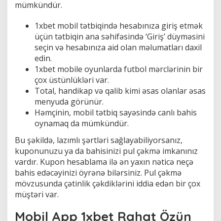
mümkündür.
1xbet mobil tətbiqində hesabınıza giriş etmək
üçün tətbiqin ana səhifəsində ‘Giriş’ düyməsini
seçin və hesabınıza aid olan məlumatları daxil
edin.
1xbet mobile oyunlarda futbol mərclərinin bir
çox üstünlükləri var.
Total, handikap və qalib kimi əsas olanlar əsas
menyuda görünür.
Həmçinin, mobil tətbiq sayəsində canlı bahis
oynamaq da mümkündür.
Bu şəkildə, lazımlı şərtləri sağlayabiliyorsanız,
kuponunuzu ya da bahisinizi pul çəkmə imkanınız
vardır. Kupon hesablama ilə ən yaxın nəticə neçə
bahis edəcəyinizi öyrənə bilərsiniz. Pul çəkmə
mövzusunda çətinlik çəkdiklərini iddia edən bir çox
müştəri var.
Mobil App 1xbet Rahat Özün