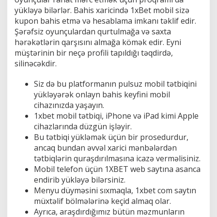
yükləyə bilərlər. Bahis xaricində 1xBet mobil sizə
kupon bahis etmə və hesablama imkanı təklif edir.
Şərəfsiz oyunçulardan qurtulmağa və saxta
hərəkətlərin qarşısını almağa kömək edir. Eyni
müştərinin bir neçə profili tapıldığı təqdirdə,
silinəcəkdir.
Siz də bu platformanın pulsuz mobil tətbiqini
yükləyərək onlayn bahis keyfini mobil
cihazınızda yaşayın.
1xbet mobil tətbiqi, iPhone və iPad kimi Apple
cihazlarında düzgün işləyir.
Bu tətbiqi yükləmək üçün bir prosedurdur,
ancaq bundan əvvəl xarici mənbələrdən
tətbiqlərin quraşdırılmasına icazə verməlisiniz.
Mobil telefon üçün 1XBET web saytına asanca
endirib yükləyə bilərsiniz.
Menyu düyməsini sıxmaqla, 1xbet com saytın
müxtəlif bölmələrinə keçid almaq olar.
Ayrıca, araşdırdığımız bütün məzmunların