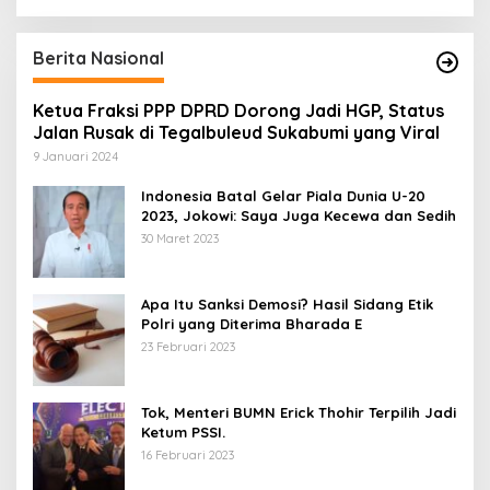
Berita Nasional
Ketua Fraksi PPP DPRD Dorong Jadi HGP, Status
Jalan Rusak di Tegalbuleud Sukabumi yang Viral
9 Januari 2024
Indonesia Batal Gelar Piala Dunia U-20
2023, Jokowi: Saya Juga Kecewa dan Sedih
30 Maret 2023
Apa Itu Sanksi Demosi? Hasil Sidang Etik
Polri yang Diterima Bharada E
23 Februari 2023
Tok, Menteri BUMN Erick Thohir Terpilih Jadi
Ketum PSSI.
16 Februari 2023