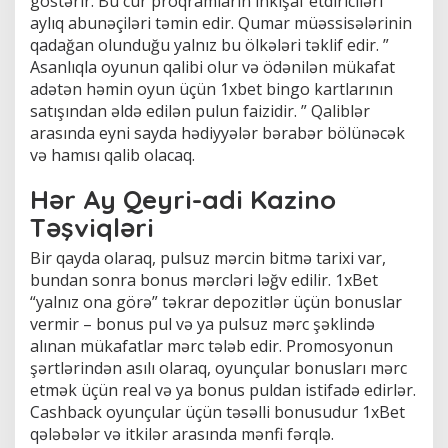
göstərir. Bu cür proqramların inkişaf etdiriciləri
aylıq abunəçiləri təmin edir. Qumar müəssisələrinin
qadağan olunduğu yalnız bu ölkələri təklif edir. ”
Asanlıqla oyunun qalibi olur və ödənilən mükafat
adətən həmin oyun üçün 1xbet bingo kartlarının
satışından əldə edilən pulun faizidir. ” Qaliblər
arasında eyni sayda hədiyyələr bərabər bölünəcək
və hamısı qalib olacaq.
Hər Ay Qeyri-adi Kazino
Təşviqləri
Bir qayda olaraq, pulsuz mərcin bitmə tarixi var,
bundan sonra bonus mərcləri ləğv edilir. 1xBet
“yalnız ona görə” təkrar depozitlər üçün bonuslar
vermir – bonus pul və ya pulsuz mərc şəklində
alınan mükafatlar mərc tələb edir. Promosyonun
şərtlərindən asılı olaraq, oyunçular bonusları mərc
etmək üçün real və ya bonus puldan istifadə edirlər.
Cashback oyunçular üçün təsəlli bonusudur 1xBet
qələbələr və itkilər arasında mənfi fərqlə.