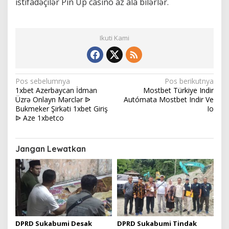
istifadəçilər Pin Up casino az ala bilərlər.
Ikuti Kami
N
Pos sebelumnya
Pos berikutnya
1xbet Azerbaycan İdman
Mostbet Türkiye Indir
a
Üzrə Onlayn Mərclər ᐉ
Autómata Mostbet Indir Ve
v
Bukmeker Şirkəti 1xbet Giriş
Io
ᐉ Aze 1xbetco
i
g
Jangan Lewatkan
a
s
i
p
o
s
DPRD Sukabumi Desak
DPRD Sukabumi Tindak