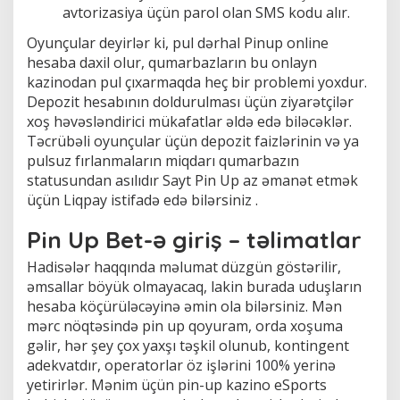
avtorizasiya üçün parol olan SMS kodu alır.
Oyunçular deyirlər ki, pul dərhal Pinup online
hesaba daxil olur, qumarbazların bu onlayn
kazinodan pul çıxarmaqda heç bir problemi yoxdur.
Depozit hesabının doldurulması üçün ziyarətçilər
xoş həvəsləndirici mükafatlar əldə edə biləcəklər.
Təcrübəli oyunçular üçün depozit faizlərinin və ya
pulsuz fırlanmaların miqdarı qumarbazın
statusundan asılıdır Sayt Pin Up az əmanət etmək
üçün Liqpay istifadə edə bilərsiniz .
Pin Up Bet-ə giriş – təlimatlar
Hadisələr haqqında məlumat düzgün göstərilir,
əmsallar böyük olmayacaq, lakin burada uduşların
hesaba köçürüləcəyinə əmin ola bilərsiniz. Mən
mərc nöqtəsində pin up qoyuram, orda xoşuma
gəlir, hər şey çox yaxşı təşkil olunub, kontingent
adekvatdır, operatorlar öz işlərini 100% yerinə
yetirirlər. Mənim üçün pin-up kazino eSports