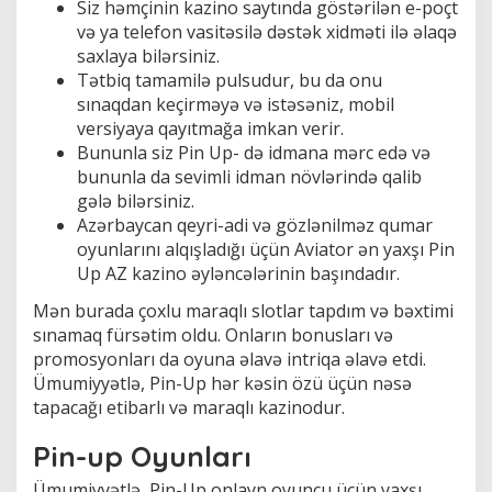
Siz həmçinin kazino saytında göstərilən e-poçt
və ya telefon vasitəsilə dəstək xidməti ilə əlaqə
saxlaya bilərsiniz.
Tətbiq tamamilə pulsudur, bu da onu
sınaqdan keçirməyə və istəsəniz, mobil
versiyaya qayıtmağa imkan verir.
Bununla siz Pin Up- də idmana mərc edə və
bununla da sevimli idman növlərində qalib
gələ bilərsiniz.
Azərbaycan qeyri-adi və gözlənilməz qumar
oyunlarını alqışladığı üçün Aviator ən yaxşı Pin
Up AZ kazino əyləncələrinin başındadır.
Mən burada çoxlu maraqlı slotlar tapdım və bəxtimi
sınamaq fürsətim oldu. Onların bonusları və
promosyonları da oyuna əlavə intriqa əlavə etdi.
Ümumiyyətlə, Pin-Up hər kəsin özü üçün nəsə
tapacağı etibarlı və maraqlı kazinodur.
Pin-up Oyunları
Ümumiyyətlə, Pin-Up onlayn oyunçu üçün yaxşı