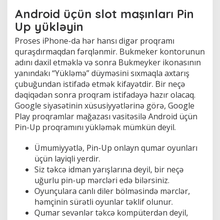
Android üçün slot maşınları Pin
Up yükləyin
Proses iPhone-da hər hansı digər proqramı
quraşdırmaqdan fərqlənmir. Bukmeker kontorunun
adını daxil etməklə və sonra Bukmeyker ikonasının
yanındakı “Yükləmə” düyməsini sıxmaqla axtarış
çubuğundan istifadə etmək kifayətdir. Bir neçə
dəqiqədən sonra proqram istifadəyə hazır olacaq.
Google siyasətinin xüsusiyyətlərinə görə, Google
Play proqramlar mağazası vasitəsilə Android üçün
Pin-Up proqramını yükləmək mümkün deyil.
Ümumiyyətlə, Pin-Up onlayn qumar oyunları
üçün layiqli yerdir.
Siz təkcə idman yarışlarına deyil, bir neçə
uğurlu pin-up mərcləri edə bilərsiniz.
Oyunçulara canlı diler bölməsində mərclər,
həmçinin sürətli oyunlar təklif olunur.
Qumar sevənlər təkcə kompüterdən deyil,