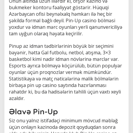
Onun altında uzun illərdir ki, ofşor kazino və
bukmeker kontoru fəaliyyət göstərir. Hüquqi
Azərbaycan ofisi beynəlxalq həmkarı ilə heç bir
şəkildə formal bağlı deyil. Pin-Up casino bölməsi
yoxdur və idman mərc oyunları yerli qanunvericiliyə
tam uyğun olaraq həyata keçirilir.
Pinup az idman tədbirlərinin böyük bir seçimini
bəyənir, hətta Gal futbolu, netbol, ​​atışma, 3×3
basketbol kimi nadir idman növlərinə mərclər var.
Esports ayrıca bölməyə köçürülüb, bütün populyar
oyunlar üçün proqnozlar vermək mümkündür.
Statistikaya və matç nəticələrinə malik bölmələrin
birbaşa pin up casino saytında hazırlanması
rahatdır ki, bu da hadisələrin təhlili üçün vaxtı xeyli
azaldır.
Əlavə Pin-Up
Siz onu yalnız istifadəçi minimum mövcud məbləğ
üçün onlayn kazinoda depozit qoyduqdan sonra