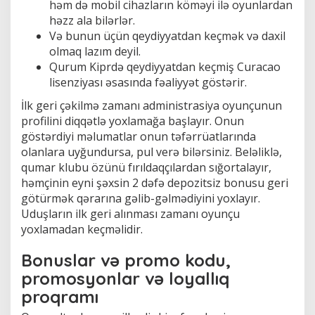
həm də mobil cihazların köməyi ilə oyunlardan
həzz ala bilərlər.
Və bunun üçün qeydiyyatdan keçmək və daxil
olmaq lazım deyil.
Qurum Kiprdə qeydiyyatdan keçmiş Curacao
lisenziyası əsasında fəaliyyət göstərir.
İlk geri çəkilmə zamanı administrasiya oyunçunun
profilini diqqətlə yoxlamağa başlayır. Onun
göstərdiyi məlumatlar onun təfərrüatlarında
olanlara uyğundursa, pul verə bilərsiniz. Beləliklə,
qumar klubu özünü fırıldaqçılardan sığortalayır,
həmçinin eyni şəxsin 2 dəfə depozitsiz bonusu geri
götürmək qərarına gəlib-gəlmədiyini yoxlayır.
Uduşların ilk geri alınması zamanı oyunçu
yoxlamadan keçməlidir.
Bonuslar və promo kodu,
promosyonlar və loyallıq
proqramı