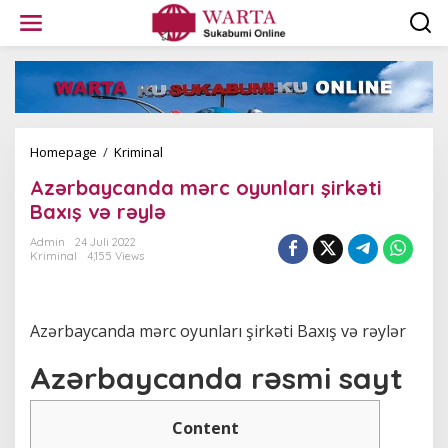
L
e
w
a
t
i
k
e
k
Homepage
/
Kriminal
A
o
z
Azərbaycanda mərc oyunları şirkəti
n
ə
t
r
Baxış və rəylə
e
b
n
a
Admin
24 Juli 2022
Kriminal
4,155 Views
y
c
a
n
Azərbaycanda mərc oyunları şirkəti Baxış və rəylər
d
a
Azərbaycanda rəsmi sayt
m
ə
r
c
Content
o