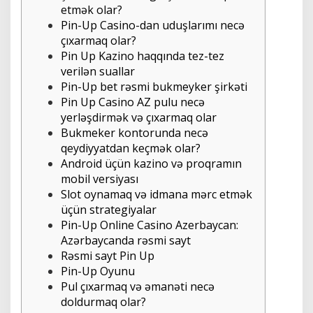
etmək olar?
ə
Pin-Up Casino-dan uduşlarımı necə
çıxarmaq olar?
Pin Up Kazino haqqında tez-tez
verilən suallar
Pin-Up bet rəsmi bukmeyker şirkəti
Pin Up Casino AZ pulu necə
yerləşdirmək və çıxarmaq olar
Bukmeker kontorunda necə
qeydiyyatdan keçmək olar?
Android üçün kazino və proqramın
mobil versiyası
Slot oynamaq və idmana mərc etmək
üçün strategiyalar
Pin-Up Online Casino Azerbaycan:
Azərbaycanda rəsmi sayt
Rəsmi sayt Pin Up
Pin-Up Oyunu
Pul çıxarmaq və əmanəti necə
doldurmaq olar?