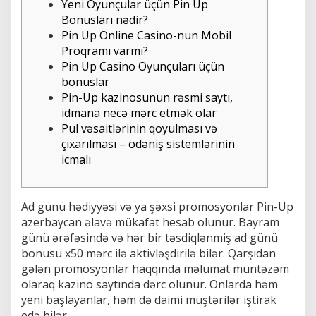
Yeni Oyunçular üçün Pin Up
Bonusları nədir?
Pin Up Online Casino-nun Mobil
Proqramı varmı?
Pin Up Casino Oyunçuları üçün
bonuslar
Pin-Up kazinosunun rəsmi saytı,
idmana necə mərc etmək olar
Pul vəsaitlərinin qoyulması və
çıxarılması – ödəniş sistemlərinin
icmalı
Ad günü hədiyyəsi və ya şəxsi promosyonlar Pin-Up
azerbaycan əlavə mükafat hesab olunur. Bayram
günü ərəfəsində və hər bir təsdiqlənmiş ad günü
bonusu x50 mərc ilə aktivləşdirilə bilər. Qarşıdan
gələn promosyonlar haqqında məlumat müntəzəm
olaraq kazino saytında dərc olunur. Onlarda həm
yeni başlayanlar, həm də daimi müştərilər iştirak
edə bilər.