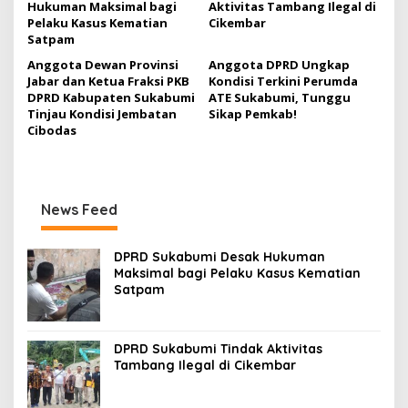
Hukuman Maksimal bagi
Aktivitas Tambang Ilegal di
Pelaku Kasus Kematian
Cikembar
Satpam
Anggota Dewan Provinsi
Anggota DPRD Ungkap
Jabar dan Ketua Fraksi PKB
Kondisi Terkini Perumda
DPRD Kabupaten Sukabumi
ATE Sukabumi, Tunggu
Tinjau Kondisi Jembatan
Sikap Pemkab!
Cibodas
News Feed
DPRD Sukabumi Desak Hukuman
Maksimal bagi Pelaku Kasus Kematian
Satpam
DPRD Sukabumi Tindak Aktivitas
Tambang Ilegal di Cikembar