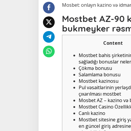
l
Mosbet: onlayn kazino və idman
a
y
Mostbet AZ-90 k
n
k
bukmeyker rəsmi
a
z
i
Content
n
o
Mostbet bahis şirketini
v
sağladığı bonuslar neler
ə
i
Çökmə bonusu
d
Salamlama bonusu
m
Mostbet kazinosu
a
Pul vəsaitlərinin yerləşd
n
çıxarılması mostbet
m
ə
Mosbet AZ – kazino və
r
Mostbet Casino Özellikl
c
Canlı kazino
l
Mostbet sitesine giriş 
ə
r
en güncel giriş adresine