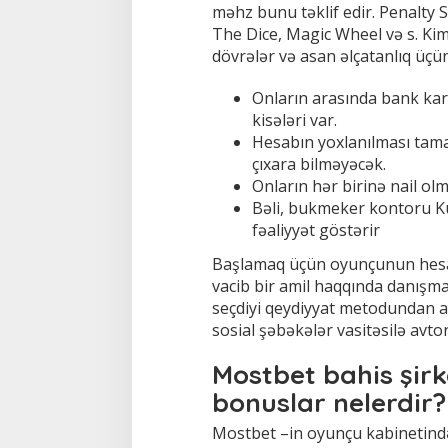
məhz bunu təklif edir. Penalty 
The Dice, Magic Wheel və s. Kim
dövrələr və asan əlçatanlıq üçün
Onların arasında bank kart
kisələri var.
Hesabın yoxlanılması tam
çıxara bilməyəcək.
Onların hər birinə nail olm
Bəli, bukmeker kontoru Ku
fəaliyyət göstərir
Başlamaq üçün oyunçunun hesabın
vacib bir amil haqqında danışm
seçdiyi qeydiyyat metodundan as
sosial şəbəkələr vasitəsilə avtor
Mostbet bahis şirk
bonuslar nelerdir?
Mostbet –in oyunçu kabinetində