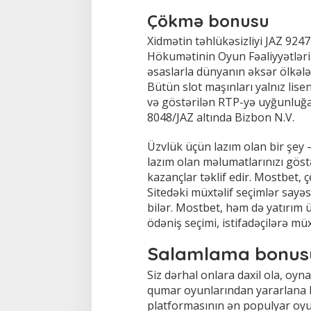
Çökmə bonusu
Xidmətin təhlükəsizliyi JAZ 9247
Hökumətinin Oyun Fəaliyyətləri 
əsaslarla dünyanın əksər ölkələ
Bütün slot maşınları yalnız lise
və göstərilən RTP-yə uyğunluğa
8048/JAZ altında Bizbon N.V.
Üzvlük üçün lazım olan bir şey 
lazım olan məlumatlarınızı gös
kazançlar təklif edir. Mostbet, ç
Sitedəki müxtəlif seçimlər sayə
bilər. Mostbet, həm də yatırım üç
ödəniş seçimi, istifadəçilərə müxt
Salamlama bonus
Siz dərhal onlara daxil ola, oyna
qumar oyunlarından yararlana b
platformasının ən populyar oyun