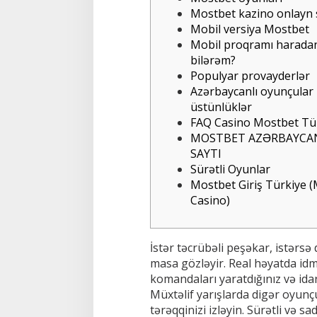
Mostbet kazino onlayn 
Mobil versiya Mostbet
Mobil proqramı harada
bilərəm?
Populyar provayderlər
Azərbaycanlı oyunçular
üstünlüklər
FAQ Casino Mostbet Tü
MOSTBET AZƏRBAYCA
SAYTI
Sürətli Oyunlar
Mostbet Giriş Türkiye 
Casino)
İstər təcrübəli peşəkar, istərsə
masa gözləyir. Real həyatda id
komandaları yaratdığınız və idar
Müxtəlif yarışlarda digər oyunçu
tərəqqinizi izləyin. Sürətli və s