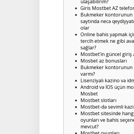
ulaşabilirim?
Giris Mostbet AZ telefo
Bukmeker kontorunun 
saytında necə qeydiyya
olar
Online bahis yapmak içi
tercih etmek ne gibi ava
sağlar?
Mostbet’in güncel giriş 
Mosbet az bonusları
Bukmeker kontorunun l
varmı?
Lisenziyalı kazino və id
Android və İOS üçün mo
Mosbet
Mostbet slotları
Mostbet-də sevimli kazi
Mostbet sitesinde hang
oyunları ve bahis seçen
mevcut?
Mostbet oyunları