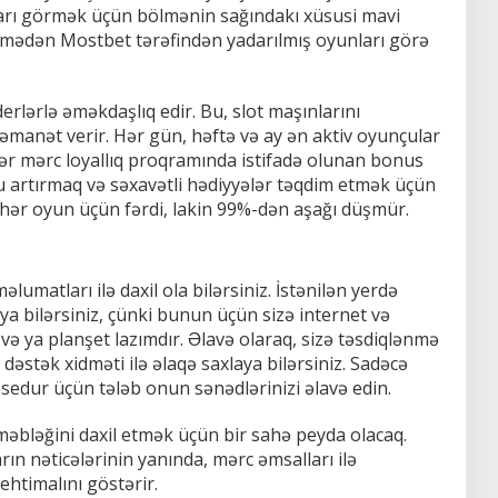
ları görmək üçün bölmənin sağındakı xüsusi mavi
lmədən Mostbet tərəfindən yadarılmış oyunları görə
derlərlə əməkdaşlıq edir. Bu, slot maşınlarını
zəmanət verir. Hər gün, həftə və ay ən aktiv oyunçular
hər mərc loyallıq proqramında istifadə olunan bonus
nu artırmaq və səxavətli hədiyyələr təqdim etmək üçün
TP hər oyun üçün fərdi, lakin 99%-dən aşağı düşmür.
umatları ilə daxil ola bilərsiniz. İstənilən yerdə
ya bilərsiniz, çünki bunun üçün sizə internet və
 və ya planşet lazımdır. Əlavə olaraq, sizə təsdiqlənmə
əstək xidməti ilə əlaqə saxlaya bilərsiniz. Sadəcə
sedur üçün tələb onun sənədlərinizi əlavə edin.
məbləğini daxil etmək üçün bir sahə peyda olacaq.
n nəticələrinin yanında, mərc əmsalları ilə
ehtimalını göstərir.