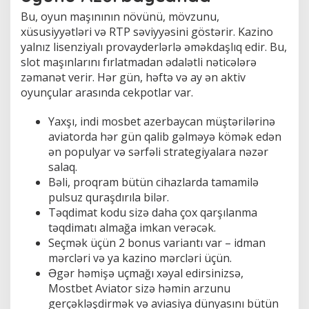
Bu, oyun maşınının növünü, mövzunu,
xüsusiyyətləri və RTP səviyyəsini göstərir. Kazino
yalnız lisenziyalı provayderlərlə əməkdaşlıq edir. Bu,
slot maşınlarını fırlatmadan ədalətli nəticələrə
zəmanət verir. Hər gün, həftə və ay ən aktiv
oyunçular arasında cekpotlar var.
Yaxşı, indi mosbet azerbaycan müştərilərinə
aviatorda hər gün qalib gəlməyə kömək edən
ən populyar və sərfəli strategiyalara nəzər
salaq.
Bəli, proqram bütün cihazlarda tamamilə
pulsuz quraşdırıla bilər.
Təqdimat kodu sizə daha çox qarşılanma
təqdimatı almağa imkan verəcək.
Seçmək üçün 2 bonus variantı var – idman
mərcləri və ya kazino mərcləri üçün.
Əgər həmişə uçmağı xəyal edirsinizsə,
Mostbet Aviator sizə həmin arzunu
gerçəkləşdirmək və aviasiya dünyasını bütün