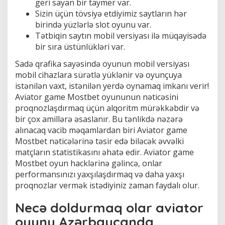
geri sayan bir taymer var.
Sizin üçün tövsiyə etdiyimiz saytların hər
birində yüzlərlə slot oyunu var.
Tətbiqin saytın mobil versiyası ilə müqayisədə
bir sıra üstünlükləri var.
Sadə qrafika sayəsində oyunun mobil versiyası
mobil cihazlara sürətlə yüklənir və oyunçuya
istənilən vaxt, istənilən yerdə oynamaq imkanı verir!
Aviator game Mostbet oyununun nəticəsini
proqnozlaşdırmaq üçün alqoritm mürəkkəbdir və
bir çox amillərə əsaslanır. Bu tənlikdə nəzərə
alınacaq vacib məqamlardan biri Aviator game
Mostbet nəticələrinə təsir edə biləcək əvvəlki
matçların statistikasını əhatə edir. Aviator game
Mostbet oyun hacklərinə gəlincə, onlar
performansınızı yaxşılaşdırmaq və daha yaxşı
proqnozlar vermək istədiyiniz zaman faydalı olur.
Necə doldurmaq olar aviator
oyunu Azərbaycanda