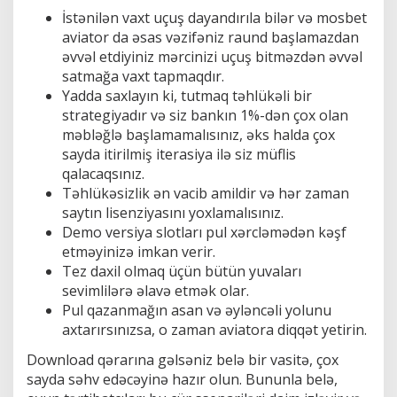
İstənilən vaxt uçuş dayandırıla bilər və mosbet
aviator da əsas vəzifəniz raund başlamazdan
əvvəl etdiyiniz mərcinizi uçuş bitməzdən əvvəl
satmağa vaxt tapmaqdır.
Yadda saxlayın ki, tutmaq təhlükəli bir
strategiyadır və siz bankın 1%-dən çox olan
məbləğlə başlamamalısınız, əks halda çox
sayda itirilmiş iterasiya ilə siz müflis
qalacaqsınız.
Təhlükəsizlik ən vacib amildir və hər zaman
saytın lisenziyasını yoxlamalısınız.
Demo versiya slotları pul xərcləmədən kəşf
etməyinizə imkan verir.
Tez daxil olmaq üçün bütün yuvaları
sevimlilərə əlavə etmək olar.
Pul qazanmağın asan və əyləncəli yolunu
axtarırsınızsa, o zaman aviatora diqqət yetirin.
Download qərarına gəlsəniz belə bir vasitə, çox
sayda səhv edəcəyinə hazır olun. Bununla belə,