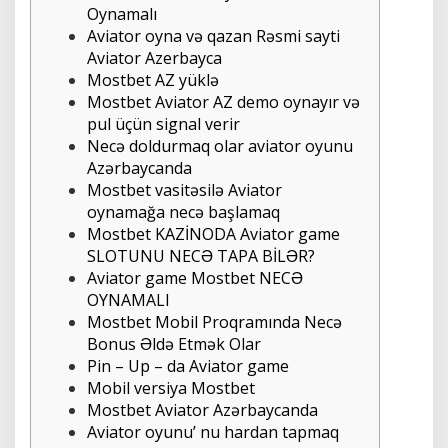
Oynamalı
Aviator oyna və qazan Rəsmi sayti
Aviator Azerbayca
Mostbet AZ yüklə
Mostbet Aviator AZ demo oynayır və
pul üçün signal verir
Necə doldurmaq olar aviator oyunu
Azərbaycanda
Mostbet vasitəsilə Aviator
oynamağa necə başlamaq
Mostbet KAZİNODA Aviator game
SLOTUNU NECƏ TAPA BİLƏR?
Aviator game Mostbet NECƏ
OYNAMALI
Mostbet Mobil Proqramında Necə
Bonus Əldə Etmək Olar
Pin – Up – da Aviator game
Mobil versiya Mostbet
Mostbet Aviator Azərbaycanda
Aviator oyunu’ nu hardan tapmaq