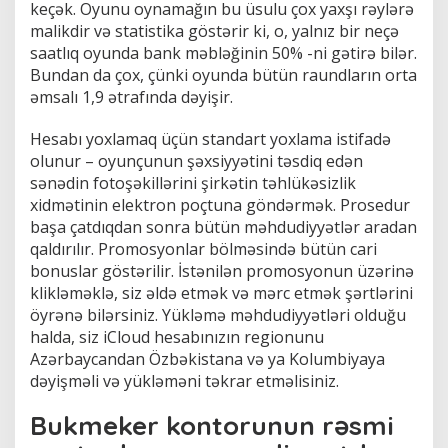
keçək. Oyunu oynamağın bu üsulu çox yaxşı rəylərə
malikdir və statistika göstərir ki, o, yalnız bir neçə
saatlıq oyunda bank məbləğinin 50% -ni gətirə bilər.
Bundan da çox, çünki oyunda bütün raundların orta
əmsalı 1,9 ətrafında dəyişir.
Hesabı yoxlamaq üçün standart yoxlama istifadə
olunur – oyunçunun şəxsiyyətini təsdiq edən
sənədin fotoşəkillərini şirkətin təhlükəsizlik
xidmətinin elektron poçtuna göndərmək. Prosedur
başa çatdıqdan sonra bütün məhdudiyyətlər aradan
qaldırılır. Promosyonlar bölməsində bütün cari
bonuslar göstərilir. İstənilən promosyonun üzərinə
klikləməklə, siz əldə etmək və mərc etmək şərtlərini
öyrənə bilərsiniz. Yükləmə məhdudiyyətləri olduğu
halda, siz iCloud hesabınızın regionunu
Azərbaycandan Özbəkistana və ya Kolumbiyaya
dəyişməli və yükləməni təkrar etməlisiniz.
Bukmeker kontorunun rəsmi