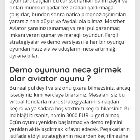
oyun tərtibatçıları bu cür ssenariləri daim izləyir və
onları mümkün qədər tez aradan qaldırmağa
çalışırlar, bundan sonra nəticə proqnozlaşdırıcıları
yararsız hala düşür və faydalı ola bilməz. Mostbet
Aviator şansınızı sınamaq və real pul qazanmaq
imkanı verən qumar və maraqlı oyundur. Fərqli
strategiyalar və demo versiyası ilə hər bir oyunçu
oyundan həzz ala və uduşlarını necə artırmağı
öyrənə bilər.
Demo oyununa necə girmək
olar aviator oyunu ?
Bu real pul deyil və siz onu çıxara bilməzsiniz, ancaq
istədiyiniz kimi xərcləyə bilərsiniz. Məsələn, siz bu
virtual fondlarla mərc strategiyalarını sınaqdan
keçirə və ya sadəcə boş vaxtınızı keçirə bilərsiniz. Bu
məbləği itirsəniz, həmin 3000 EUR-u geri almaq
üçün oyunu yenidən başlatmaq və demo rejimini
yenidən aktivləşdirmək kifayət edəcək. Peşəkarların
istifadə etdiyi strategiyanın nəzərdən keçirilməsinə