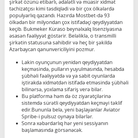
şirkət özünü etibarlı, ədalətli və müasir xidmət
təchizatçısı kimi təsdiqlədi və bir çox ölkələrdə
populyarlıq qazandı. Hazırda Mostbet-də 93
ölkədən bir milyondan çox istifadəçi qeydiyyatdan
keçib. Bukmeker Küraso beynəlxalq lisenziyasına
əsasən fəaliyyət göstərir. Beləliklə, o transmilli
şirkətin statusuna sahibdir və heç bir şəkildə
Azərbaycan qanunvericiliyini pozmur.
Lakin oyunçunun yenidən qeydiyyatdan
keçməsində, pulların yuyulmasında, hesabda
şübhəli fəaliyyətdə və ya sabit oyunlarda
iştirakda xidmətdən istifadə etməsində şübhəli
bilinərsə, yoxlama sifariş verə bilər.
Bu platforma həm də öz ziyarətçilərinə
sistemdə sürətli qeydiyyatdan keçməyi təklif
edir.Bununla belə, yeni başlayanlar Aviator
Spribe-i pulsuz oynaya bilərlər.
Sonra xəbərdarlıq hər yeni sessiyanın
başlamasında görsənəcək.