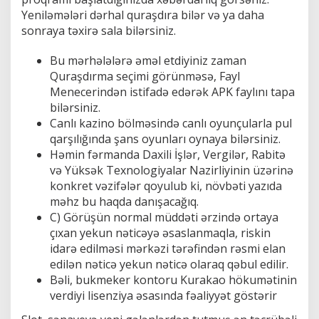
Yeniləmələri dərhal quraşdıra bilər və ya daha
sonraya təxirə sala bilərsiniz.
Bu mərhələlərə əməl etdiyiniz zaman
Quraşdırma seçimi görünməsə, Fayl
Menecerindən istifadə edərək APK faylını tapa
bilərsiniz.
Canlı kazino bölməsində canlı oyunçularla pul
qarşılığında şans oyunları oynaya bilərsiniz.
Həmin fərmanda Daxili İşlər, Vergilər, Rabitə
və Yüksək Texnologiyalar Nazirliyinin üzərinə
konkret vəzifələr qoyulub ki, növbəti yazıda
məhz bu haqda danışacağıq.
C) Görüşün normal müddəti ərzində ortaya
çıxan yekun nəticəyə əsaslanmaqla, riskin
idarə edilməsi mərkəzi tərəfindən rəsmi elan
edilən nəticə yekun nəticə olaraq qəbul edilir.
Bəli, bukmeker kontoru Kurakao hökumətinin
verdiyi lisenziya əsasında fəaliyyət göstərir