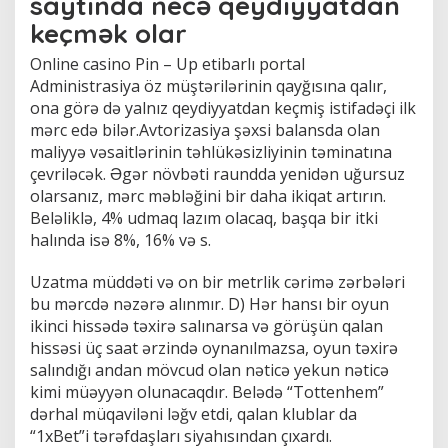
saytında necə qeydiyyatdan
keçmək olar
Online casino Pin – Up etibarlı portal
Administrasiya öz müştərilərinin qayğısına qalır,
ona görə də yalnız qeydiyyatdan keçmiş istifadəçi ilk
mərc edə bilər.Avtorizasiya şəxsi balansda olan
maliyyə vəsaitlərinin təhlükəsizliyinin təminatına
çevriləcək. Əgər növbəti raundda yenidən uğursuz
olarsanız, mərc məbləğini bir daha ikiqat artırın.
Beləliklə, 4% udmaq lazım olacaq, başqa bir itki
halında isə 8%, 16% və s.
Uzatma müddəti və on bir metrlik cərimə zərbələri
bu mərcdə nəzərə alınmır. D) Hər hansı bir oyun
ikinci hissədə təxirə salınarsa və görüşün qalan
hissəsi üç saat ərzində oynanılmazsa, oyun təxirə
salındığı andan mövcud olan nəticə yekun nəticə
kimi müəyyən olunacaqdır. Belədə “Tottenhem”
dərhal müqaviləni ləğv etdi, qalan klublar da
“1xBet”i tərəfdaşları siyahısından çıxardı.