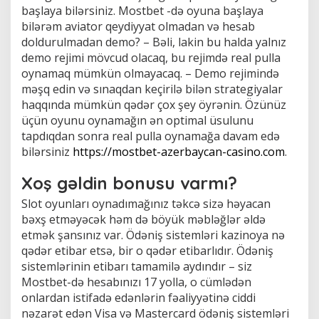
başlaya bilərsiniz. Mostbet -də oyuna başlaya
bilərəm aviator qeydiyyat olmadan və hesab
doldurulmadan demo? – Bəli, lakin bu halda yalnız
demo rejimi mövcud olacaq, bu rejimdə real pulla
oynamaq mümkün olmayacaq. – Demo rejimində
məşq edin və sınaqdan keçirilə bilən strategiyalar
haqqında mümkün qədər çox şey öyrənin. Özünüz
üçün oyunu oynamağın ən optimal üsulunu
tapdıqdan sonra real pulla oynamağa davam edə
bilərsiniz
https://mostbet-azerbaycan-casino.com
.
Xoş gəldin bonusu varmı?
Slot oyunları oynadımağınız təkcə sizə həyacan
bəxş etməyəcək həm də böyük məbləğlər əldə
etmək şansınız var. Ödəniş sistemləri kazinoya nə
qədər etibar etsə, bir o qədər etibarlıdır. Ödəniş
sistemlərinin etibarı tamamilə aydındır – siz
Mostbet-də hesabınızı 17 yolla, o cümlədən
onlardan istifadə edənlərin fəaliyyətinə ciddi
nəzarət edən Visa və Mastercard ödəniş sistemləri