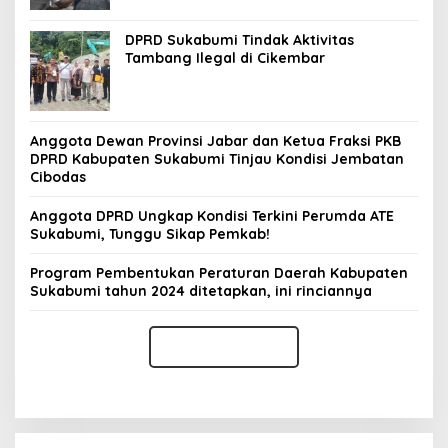
DPRD Sukabumi Tindak Aktivitas
Tambang Ilegal di Cikembar
Anggota Dewan Provinsi Jabar dan Ketua Fraksi PKB
DPRD Kabupaten Sukabumi Tinjau Kondisi Jembatan
Cibodas
Anggota DPRD Ungkap Kondisi Terkini Perumda ATE
Sukabumi, Tunggu Sikap Pemkab!
Program Pembentukan Peraturan Daerah Kabupaten
Sukabumi tahun 2024 ditetapkan, ini rinciannya