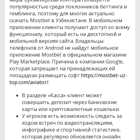
,
O
популярностью среди поклонников беттинга и
`
гемблинга, поэтому для многих актуально
z
скачать Mostbet в Узбекистане. В мобильном
b
приложении клиенты получают доступ ко всему
e
функционалу, который есть на десктопной и
k
c
мобильной версиях сайта. Владельцы
h
телефонов от Android не найдут мобильное
a
приложение Mostbet в официальном магазине
T
Play Marketplace. Причина в компании Google,
a
r
которая запрещает на принадлежащих ей
j
площадках размещать софт
https://mostbet-uz-
i
top.com/aviator/
.
m
a
В разделе «Касса» клиент может
,
T
совершить депозит через банковские
a
карты или криптовалютные кошельки.
s
У игроков есть возможность следить за
-
ходом встреч по видеотрансляциям,
i
инфографике и спортивной статистике,
x
,
которая регулярно обновляется онлайн.