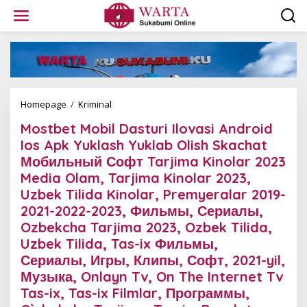
L
e
w
a
t
i
k
e
k
Homepage
/
Kriminal
M
o
o
Mostbet Mobil Dasturi Ilovasi Android
n
s
t
t
Ios Apk Yuklash Yuklab Olish Skachat
e
b
Мобильный Софт Tarjima Kinolar 2023
n
e
Media Olam, Tarjima Kinolar 2023,
t
M
Uzbek Tilida Kinolar, Premyeralar 2019-
o
2021-2022-2023, Фильмы, Сериалы,
b
Ozbekcha Tarjima 2023, Ozbek Tilida,
i
l
Uzbek Tilida, Tas-ix Фильмы,
D
Сериалы, Игры, Клипы, Софт, 2021-yil,
a
Музыка, Onlayn Tv, On The Internet Tv
s
t
Tas-ix, Tas-ix Filmlar, Программы,
u