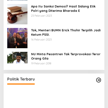
Apa Itu Sanksi Demosi? Hasil Sidang Etik
Polri yang Diterima Bharada E
23 Februari 2023
Tok, Menteri BUMN Erick Thohir Terpilih Jadi
Ketum PSSI.
16 Februari 2023
NU Minta Pesantren Tak Terprovokasi Teror
Orang Gila
19 Februari 2018
5 Calon Bupati Sukabumi yang Resmi
A
Mendaftar di PKB
M
H
Di Politik
|
24 April 2024
Di 
Politik Terbaru