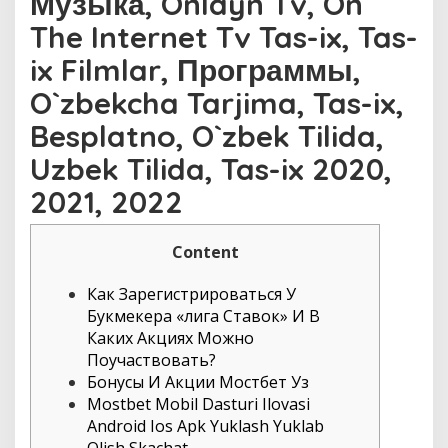
Музыка, Onlayn Tv, On
и
The Internet Tv Tas-ix, Tas-
л
ь
ix Filmlar, Программы,
н
ы
O`zbekcha Tarjima, Tas-ix,
й
С
Besplatno, O`zbek Tilida,
о
ф
Uzbek Tilida, Tas-ix 2020,
т
2021, 2022
T
a
r
j
Content
i
m
Как Зарегистрироваться У
a
Букмекера «лига Ставок» И В
K
Каких Акциях Можно
i
n
Поучаствовать?
o
Бонусы И Акции Мостбет Уз
l
Mostbet Mobil Dasturi Ilovasi
a
Android Ios Apk Yuklash Yuklab
r
2