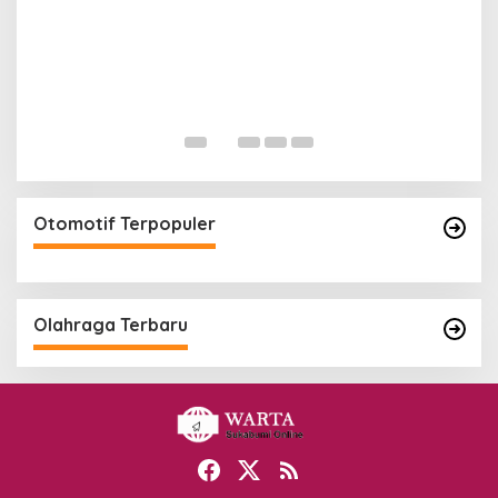
Otomotif Terpopuler
Olahraga Terbaru