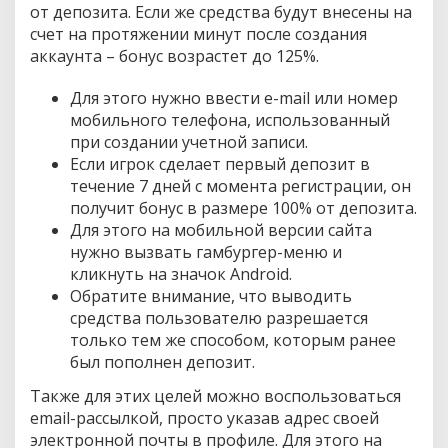
от депозита. Если же средства будут внесены на
n
счет на протяжении минут после создания
T
v
аккаунта – бонус возрастет до 125%.
,
O
Для этого нужно ввести e-mail или номер
n
мобильного телефона, использованный
T
при создании учетной записи.
h
e
Если игрок сделает первый депозит в
I
течение 7 дней с момента регистрации, он
n
получит бонус в размере 100% от депозита.
t
Для этого на мобильной версии сайта
e
r
нужно вызвать гамбургер-меню и
n
кликнуть на значок Android.
e
Обратите внимание, что выводить
t
средства пользователю разрешается
T
только тем же способом, которым ранее
v
T
был пополнен депозит.
a
s
Также для этих целей можно воспользоваться
-
email-рассылкой, просто указав адрес своей
i
электронной почты в профиле. Для этого на
x