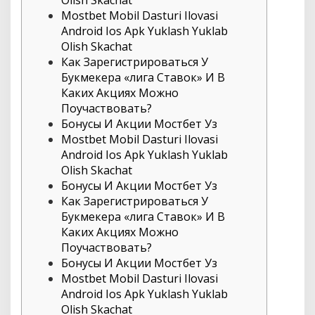
Olish Skachat
0
Mostbet Mobil Dasturi Ilovasi
2
Android Ios Apk Yuklash Yuklab
3
Olish Skachat
M
Как Зарегистрироваться У
e
d
Букмекера «лига Ставок» И В
i
Каких Акциях Можно
a
Поучаствовать?
O
Бонусы И Акции Мостбет Уз
l
Mostbet Mobil Dasturi Ilovasi
a
m
Android Ios Apk Yuklash Yuklab
,
Olish Skachat
T
Бонусы И Акции Мостбет Уз
a
Как Зарегистрироваться У
r
j
Букмекера «лига Ставок» И В
i
Каких Акциях Можно
m
Поучаствовать?
a
Бонусы И Акции Мостбет Уз
K
Mostbet Mobil Dasturi Ilovasi
i
n
Android Ios Apk Yuklash Yuklab
o
Olish Skachat