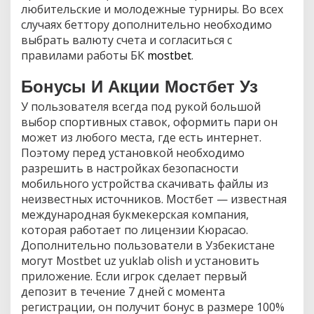
любительские и молодежные турниры. Во всех
о
ф
случаях беттору дополнительно необходимо
т
выбрать валюту счета и согласиться с
,
правилами работы БК
mostbet
.
2
0
Бонусы И Акции Мостбет Уз
2
1
У пользователя всегда под рукой большой
-
выбор спортивных ставок, оформить пари он
y
i
может из любого места, где есть интернет.
l
Поэтому перед установкой необходимо
,
разрешить в настройках безопасности
М
мобильного устройства скачивать файлы из
у
неизвестных источников. Мостбет — известная
з
ы
международная букмекерская компания,
к
которая работает по лицензии Кюрасао.
а
Дополнительно пользователи в Узбекистане
,
могут Mostbet uz yuklab olish и установить
O
n
приложение. Если игрок сделает первый
l
депозит в течение 7 дней с момента
a
регистрации, он получит бонус в размере 100%
y