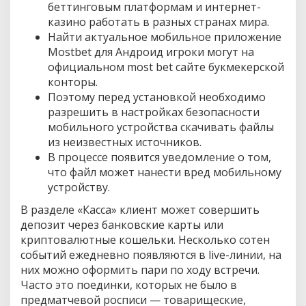
беттинговым платформам и интернет-
л
ь
казино работать в разных странах мира.
м
Найти актуальное мобильное приложение
ы
Mostbet для Андроид игроки могут на
,
официальном most bet сайте букмекерской
С
конторы.
е
р
Поэтому перед установкой необходимо
и
разрешить в настройках безопасности
а
мобильного устройства скачивать файлы
л
из неизвестных источников.
ы
,
В процессе появится уведомление о том,
И
что файл может нанести вред мобильному
г
устройству.
р
ы
В разделе «Касса» клиент может совершить
,
депозит через банковские карты или
К
криптовалютные кошельки. Несколько сотен
л
и
событий ежедневно появляются в live-линии, на
п
них можно оформить пари по ходу встречи.
ы
Часто это поединки, которых не было в
,
предматчевой росписи — товарищеские,
С