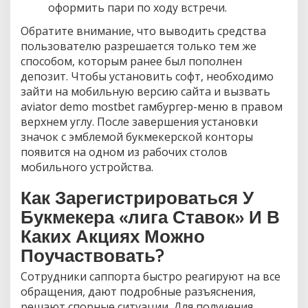
b
оформить пари по ходу встречи.
e
k
Обратите внимание, что выводить средства
c
пользователю разрешается только тем же
h
способом, которым ранее был пополнен
a
депозит. Чтобы установить софт, необходимо
T
зайти на мобильную версию сайта и вызвать
a
r
aviator demo mostbet гамбургер-меню в правом
j
верхнем углу. После завершения установки
i
значок с эмблемой букмекерской конторы
m
появится на одном из рабочих столов
a
2
мобильного устройства.
0
2
Как Зарегистрироваться У
3
Букмекера «лига Ставок» И В
,
O
Каких Акциях Можно
z
Поучаствовать?
b
e
Сотрудники саппорта быстро реагируют на все
k
T
обращения, дают подробные разъяснения,
i
решают спорные ситуации. Для получения