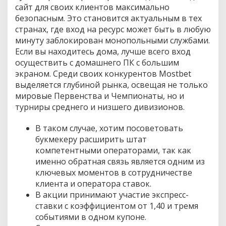
сайт для своих клиентов максимально
безопасным. Это становится актуальным в тех
странах, где вход на ресурс может быть в любую
минуту заблокирован монопольными службами.
Если вы находитесь дома, лучше всего вход
осуществить с домашнего ПК с большим
экраном. Среди своих конкурентов Mostbet
выделяется глубиной рынка, освещая не только
мировые Первенства и Чемпионаты, но и
турниры среднего и низшего дивизионов.
В таком случае, хотим посоветовать
букмекеру расширить штат
компетентными операторами, так как
именно обратная связь является одним из
ключевых моментов в сотрудничестве
клиента и оператора ставок.
В акции принимают участие экспресс-
ставки с коэффициентом от 1,40 и тремя
событиями в одном купоне.