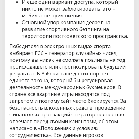
И еще один вариант доступа, который
никто не может заблокировать, это –
мобильные приложения.
Основной упор компания делает на
развитие спортивного беттинга на
территории постсоветского пространства.
Победителя в электронных видах спорта
выбирает ГСС – генератор случайных чисел,
поэтому вы никак не сможете повлиять на ход
происходящего или спрогнозировать будущий
результат. В Узбекистане до сих пор нет
единого закона, который бы регулировал
деятельность международных букмекеров. В
стране все азартные игры находятся под
запретом и поэтому сайт часто блокируется. За
безопасность вложенных средств, проведение
финансовых транзакций оператор полностью
отвечает перед своими клиентами, об этом
написано в «Положениях и условиях
сотрудничества». Все данные игроков