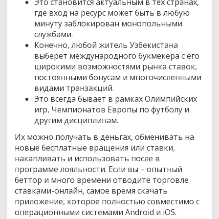
Это становится актуальным в тех странах,
где вход на ресурс может быть в любую
минуту заблокирован монопольными
службами.
Конечно, любой житель Узбекистана
выберет международного букмекера с его
широкими возможностями рынка ставок,
постоянными бонусам и многочисленными
видами транзакций.
Это всегда бывает в рамках Олимпийских
игр, Чемпионатов Европы по футболу и
другим дисциплинам.
Их можно получать в деньгах, обменивать на
новые бесплатные вращения или ставки,
накапливать и использовать после в
программе лояльности. Если вы – опытный
беттор и много времени отводите торговле
ставками-онлайн, самое время скачать
приложение, которое полностью совместимо с
операционными системами Android и iOS.