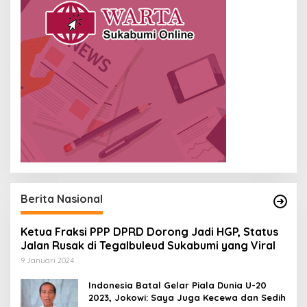
Berita Nasional
Ketua Fraksi PPP DPRD Dorong Jadi HGP, Status
Jalan Rusak di Tegalbuleud Sukabumi yang Viral
9 Januari 2024
Indonesia Batal Gelar Piala Dunia U-20
2023, Jokowi: Saya Juga Kecewa dan Sedih