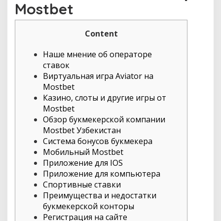
Mostbet
с
т
б
е
Content
т
С
Наше мнение об операторе
т
ставок
а
Виртуальная игра Aviator на
в
к
Mostbet
и
Казино, слоты и другие игры от
н
Mostbet
а
Обзор букмекерской компании
с
Mostbet Узбекистан
п
о
Система бонусов букмекера
р
Мобильный Mostbet
т
Приложение для IOS
M
Приложение для компьютера
o
s
Спортивные ставки
t
Преимущества и недостатки
b
букмекерской конторы
e
Регистрация на сайте