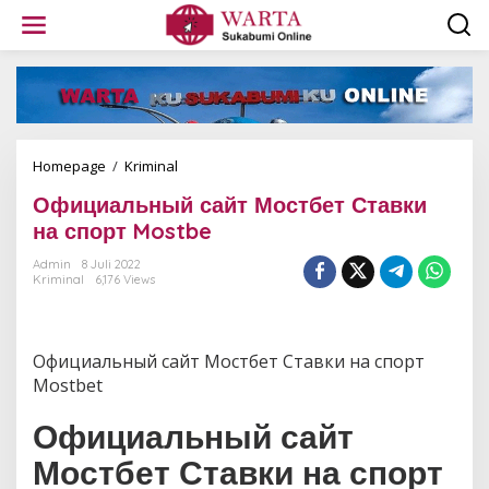
L
e
w
a
t
i
k
e
k
Homepage
/
Kriminal
О
o
ф
Официальный сайт Мостбет Ставки
n
и
t
ц
на спорт Mostbe
e
и
n
а
Admin
8 Juli 2022
Kriminal
6,176 Views
л
ь
н
ы
Официальный сайт Мостбет Ставки на спорт
й
с
Mostbet
а
й
Официальный сайт
т
М
Мостбет Ставки на спорт
о