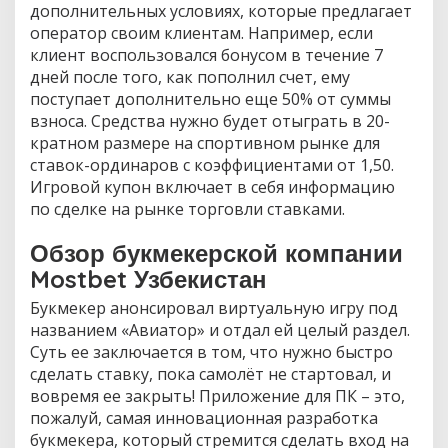
дополнительных условиях, которые предлагает
оператор своим клиентам. Например, если
клиент воспользовался бонусом в течение 7
дней после того, как пополнил счет, ему
поступает дополнительно еще 50% от суммы
взноса. Средства нужно будет отыграть в 20-
кратном размере на спортивном рынке для
ставок-ординаров с коэффициентами от 1,50.
Игровой купон включает в себя информацию
по сделке на рынке торговли ставками.
Обзор букмекерской компании
Mostbet Узбекистан
Букмекер анонсировал виртуальную игру под
названием «Авиатор» и отдал ей целый раздел.
Суть ее заключается в том, что нужно быстро
сделать ставку, пока самолёт не стартовал, и
вовремя ее закрыть! Приложение для ПК – это,
пожалуй, самая инновационная разработка
букмекера, который стремится сделать вход на