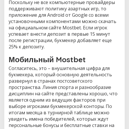
Поскольку не все компьютерные провайдеры
поддерживают политику азартных игр, то
приложение для Android от Google со всеми
установочными компонентами можно скачать
на официальном сайте Mostbet. Если игрок
успевает внести депозит в первые 15 минут
после регистрации, букмекер добавляет еще
25% к депозиту.
Мобильный Mostbet
Согласитесь, это – внушительная цифра для
букмекера, который основную деятельность
развернул в странах постсоветского
пространства. Линия спорта и разнообразие
дисциплин на сайте представлены хорошо, что
является одним из ведущих факторов при
выборе игроками букмекерской конторы. По
итогам месяца в турнирной таблице можно
увидеть имена победителей, которых ждут
персональные бонусы и бесплатные ставки на