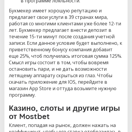
в программе лояльности.
Букмекер имеет хорошую репутацию и
предлагает свои услуги в 39 странах мира,
работая со многими клиентами уже более 12-ти
лет. Букмекер предлагает внести депозит в
течение 15-ти минут после создания учетной
записи. Если данное условие будет выполнено, к
приветственному бонусу компания добавит
еще 25%, чтоб получилась итоговая сумма 125%.
Смысл игры состоит в том, чтобы вовремя
остановить пари, и не дать возможности
летящему аппарату скрыться из глаз. Чтобы
скачать приложение для IOS, перейдите в
магазин App Store и оттуда возьмите нужную
программу.
Казино, слоты и другие игры
от Mostbet
Клиент, попадая на рынок, должен нажать на
коэффициент, чтобы его ставка отобразилась в