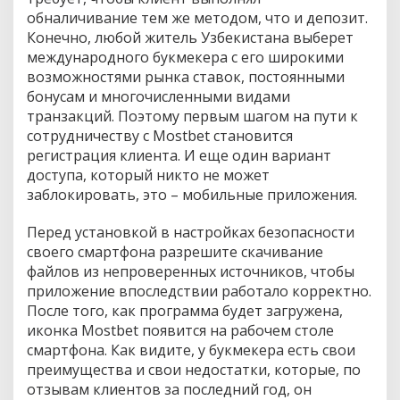
обналичивание тем же методом, что и депозит.
Конечно, любой житель Узбекистана выберет
международного букмекера с его широкими
возможностями рынка ставок, постоянными
бонусам и многочисленными видами
транзакций. Поэтому первым шагом на пути к
сотрудничеству с Mostbet становится
регистрация клиента. И еще один вариант
доступа, который никто не может
заблокировать, это – мобильные приложения.
Перед установкой в настройках безопасности
своего смартфона разрешите скачивание
файлов из непроверенных источников, чтобы
приложение впоследствии работало корректно.
После того, как программа будет загружена,
иконка Mostbet появится на рабочем столе
смартфона. Как видите, у букмекера есть свои
преимущества и свои недостатки, которые, по
отзывам клиентов за последний год, он