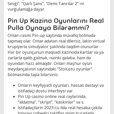
Sevgi”, “Qarlı Şans”, “Demi Tanrılar 2”-ni
vurğulamağa dəyər.
Pin Up Kazino Oyunlarını Real
Pulla Oynaya Bilərəmmi?
Onları rəsmi Pin-up saytında müvafiq bölmədə
tapmaq olar. Onlar adətən real dilersiz, lakin virtual
krupiyerlə simulyator şəklində təqdim olunurlar.
Hər bir oyunçunun məqsədi kazinoda kartlar və ya
zərlarla qalib gəlmək, nəinki qələbə, həm də
oyundan həzz almaqdır. Onları məşhur oyun
meydançasının saytındakı “Stolüstü oyunlar”
bölməsində tapa bilərsiniz.
Onların keyfiyyətli oyunları, həssas dəstəyi və
istifadəçi dostu interfeysi var.
Pin Up casino online real rəylərində,
“aldatma”, “skript”, “kəskinlər” və s.
İstifadəçilərin 2023-cü ildə real hesaba çəkilə
biləcəyi cəlbedici təkliflər daim buradadır.