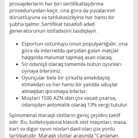
provayderlərin hər biri sertifikatlaşdırma
prosedurundan keçir, ona görə də yuvalarının
dürüstlüyünə və təhlükəsizliyinə hər hansı bir
şübhə qalmır. Sertifikat təsadüfi ədəd
generatorunun istifadəsini təsdiqləyir.
Esportun üstünlüyü onun populyarlığıdır, ona
görə də internetdə qarşıdan gələn matçlar
haqqında məlumat tapmaq asan olacaq.
Siz ödənişli olaraq tamamilə bütün oyunları
oynaya bilərsiniz.
Oyunçular belə bir şirkətlə əməkdaşlıq
etməkdən və hər hansı bir şəkildə uduşlar
almaqdan qorxmaya bilərlər.
Müştəri 1500 AZN-dən çox vəsait çıxarsa,
ödənişdən avtomatik olaraq 13% vergi tutulur.
Spinomenal maraqlı slotların geniş çeşidini təklif
edir. Bu, kolleksiyasına klassik slot maşınları, masa,
kart və digər oyun növləri daxil olan çox yönlü
tərtibatçıdır. Maraqlı slotlar arasında “Canlanan