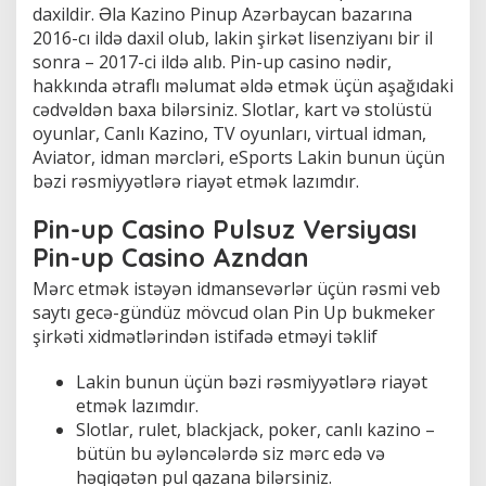
daxildir. Əla Kazino Pinup Azərbaycan bazarına
2016-cı ildə daxil olub, lakin şirkət lisenziyanı bir il
sonra – 2017-ci ildə alıb. Pin-up casino nədir,
hakkında ətraflı məlumat əldə etmək üçün aşağıdaki
cədvəldən baxa bilərsiniz. Slotlar, kart və stolüstü
oyunlar, Canlı Kazino, TV oyunları, virtual idman,
Aviator, idman mərcləri, eSports Lakin bunun üçün
bəzi rəsmiyyətlərə riayət etmək lazımdır.
Pin-up Casino Pulsuz Versiyası
Pin-up Casino Azndan
Mərc etmək istəyən idmansevərlər üçün rəsmi veb
saytı gecə-gündüz mövcud olan Pin Up bukmeker
şirkəti xidmətlərindən istifadə etməyi təklif
Lakin bunun üçün bəzi rəsmiyyətlərə riayət
etmək lazımdır.
Slotlar, rulet, blackjack, poker, canlı kazino –
bütün bu əyləncələrdə siz mərc edə və
həqiqətən pul qazana bilərsiniz.