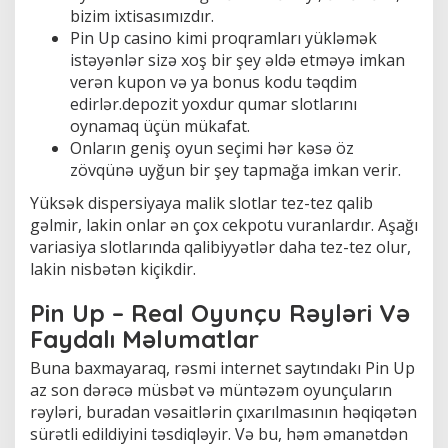
bizim ixtisasımızdır.
Pin Up casino kimi proqramları yükləmək
istəyənlər sizə xoş bir şey əldə etməyə imkan
verən kupon və ya bonus kodu təqdim
edirlər.depozit yoxdur qumar slotlarını
oynamaq üçün mükafat.
Onların geniş oyun seçimi hər kəsə öz
zövqünə uyğun bir şey tapmağa imkan verir.
Yüksək dispersiyaya malik slotlar tez-tez qalib
gəlmir, lakin onlar ən çox cekpotu vuranlardır. Aşağı
variasiya slotlarında qalibiyyətlər daha tez-tez olur,
lakin nisbətən kiçikdir.
Pin Up – Real Oyunçu Rəyləri Və
Faydalı Məlumatlar
Buna baxmayaraq, rəsmi internet saytındakı Pin Up
az son dərəcə müsbət və müntəzəm oyunçuların
rəyləri, buradan vəsaitlərin çıxarılmasının həqiqətən
sürətli edildiyini təsdiqləyir. Və bu, həm əmanətdən