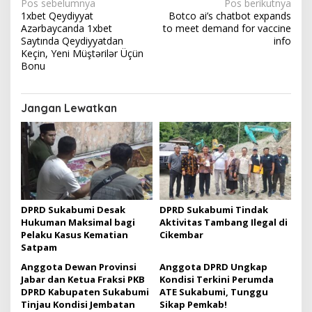
N
Pos sebelumnya
Pos berikutnya
1xbet Qeydiyyat
Botco ai’s chatbot expands
a
Azərbaycanda 1xbet
to meet demand for vaccine
v
Saytında Qeydiyyatdan
info
Keçin, Yeni Müştərilər Üçün
i
Bonu
g
a
Jangan Lewatkan
s
i
p
o
s
DPRD Sukabumi Desak
DPRD Sukabumi Tindak
Hukuman Maksimal bagi
Aktivitas Tambang Ilegal di
Pelaku Kasus Kematian
Cikembar
Satpam
Anggota Dewan Provinsi
Anggota DPRD Ungkap
Jabar dan Ketua Fraksi PKB
Kondisi Terkini Perumda
DPRD Kabupaten Sukabumi
ATE Sukabumi, Tunggu
Tinjau Kondisi Jembatan
Sikap Pemkab!