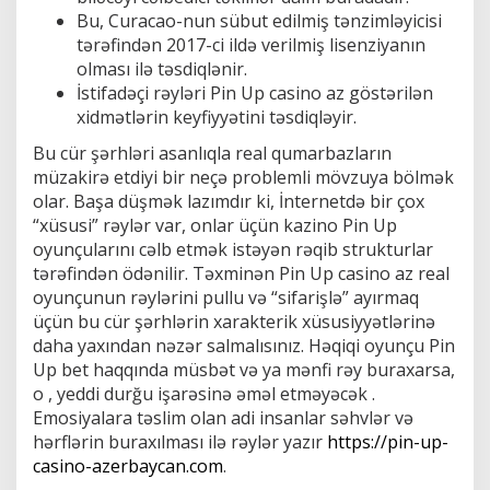
Bu, Curacao-nun sübut edilmiş tənzimləyicisi
tərəfindən 2017-ci ildə verilmiş lisenziyanın
olması ilə təsdiqlənir.
İstifadəçi rəyləri Pin Up casino az göstərilən
xidmətlərin keyfiyyətini təsdiqləyir.
Bu cür şərhləri asanlıqla real qumarbazların
müzakirə etdiyi bir neçə problemli mövzuya bölmək
olar. Başa düşmək lazımdır ki, İnternetdə bir çox
“xüsusi” rəylər var, onlar üçün kazino Pin Up
oyunçularını cəlb etmək istəyən rəqib strukturlar
tərəfindən ödənilir. Təxminən Pin Up casino az real
oyunçunun rəylərini pullu və “sifarişlə” ayırmaq
üçün bu cür şərhlərin xarakterik xüsusiyyətlərinə
daha yaxından nəzər salmalısınız. Həqiqi oyunçu Pin
Up bet haqqında müsbət və ya mənfi rəy buraxarsa,
o , yeddi durğu işarəsinə əməl etməyəcək .
Emosiyalara təslim olan adi insanlar səhvlər və
hərflərin buraxılması ilə rəylər yazır
https://pin-up-
casino-azerbaycan.com
.