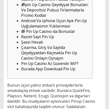
🎁pin Up Casino Qeydiyyat Bonusları
Və Depozitsiz Pulsuz Fırlanmalarla
Promo Kodlar
Android Və Iphone Üçün Apk Pin Up
Uyğulamasının Yüklənməsi
🎁 Pin Up Casino-da Bonuslar
Rəsmi Sayt Pin Up
Şəxsi Hesab
Çıxarma, Giriş Və Saytda
Qeydiyyatdan Keçməklə Pin Up
Casino Onlayn Oynayın
Pin Up Casino Az Güvenilir Mi??
Burada App Download Pin Up
Bunun üçün yalnız etibarlı provayderlərlə
əməkdaşlıq etmək vacibdir. Bunlara QuickFire,
Playson, Netent, Ezugi, Quickspin və digərləri
daxildir. Bu studiyaların əyləncələri Pinup Casino
slot kataloqunda təqdim olunur. Sadalanan