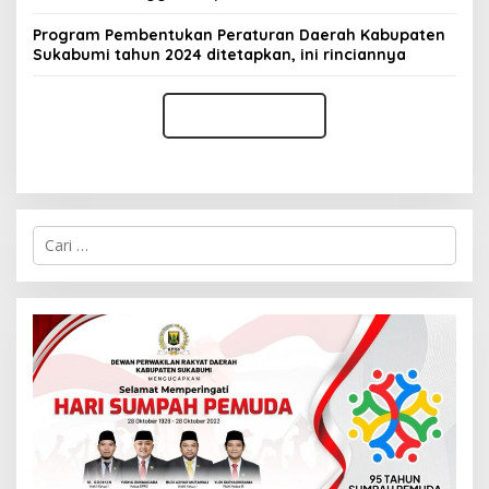
Program Pembentukan Peraturan Daerah Kabupaten
Sukabumi tahun 2024 ditetapkan, ini rinciannya
C
a
r
i
u
n
t
u
k
: