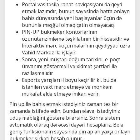
Portal vasitəsilə rahat naviqasiyanı da qeyd
etmək lazımdır, bunun sayəsində hətta onlayn
bahis dünyasında yeni başlayanlar üçün də
bununla məşğul olmaq çətin olmayacaq.
PIN-UP bukmeker kontorlarının
özünütənzimləmə təşkilatının bir hissəsidir və
İnteraktiv mərc köçürmələrinin qeydiyyatı üzrə
Vahid Mərkəz ilə işləyir.
Sonra, yeni müştəri doğum tarixini, e-poçt
ünvanını göstərməli və xidmət şərtləri ilə
razılaşmalıdır
Esports yarışları il boyu keçirilir ki, bu da
istənilən vaxt mərc etməyə və möhkəm
mükafat əldə etməyə imkan verir.
Pin up ilə bahis etmək istədiyiniz zaman tez bir
zamanda istifadə edin. Bundan əlavə, istədiyiniz
uduş məbləğini göstərə bilərsiniz. Sonra sistem
avtomatik olaraq dərəcəsi dəyəri hesaplarız. Belə
geniş funksionalın sayəsində pin ap ən yaxşı onlayn
bukmeker şirkəti hesab olunur.