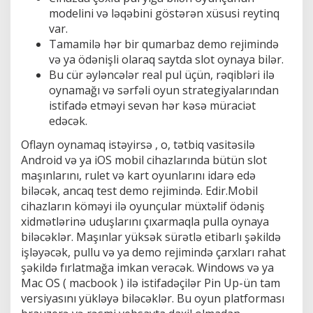
modelini və ləqəbini göstərən xüsusi reytinq
var.
Tamamilə hər bir qumarbaz demo rejimində
və ya ödənişli olaraq saytda slot oynaya bilər.
Bu cür əyləncələr real pul üçün, rəqibləri ilə
oynamağı və sərfəli oyun strategiyalarından
istifadə etməyi sevən hər kəsə müraciət
edəcək.
Oflayn oynamaq istəyirsə , o, tətbiq vasitəsilə
Android və ya iOS mobil cihazlarında bütün slot
maşınlarını, rulet və kart oyunlarını idarə edə
biləcək, ancaq test demo rejimində. Edir.Mobil
cihazların köməyi ilə oyunçular müxtəlif ödəniş
xidmətlərinə uduşlarını çıxarmaqla pulla oynaya
biləcəklər. Maşınlar yüksək sürətlə etibarlı şəkildə
işləyəcək, pullu və ya demo rejimində çarxları rahat
şəkildə fırlatmağa imkan verəcək. Windows və ya
Mac OS ( macbook ) ilə istifadəçilər Pin Up-ün tam
versiyasını yükləyə biləcəklər. Bu oyun platforması