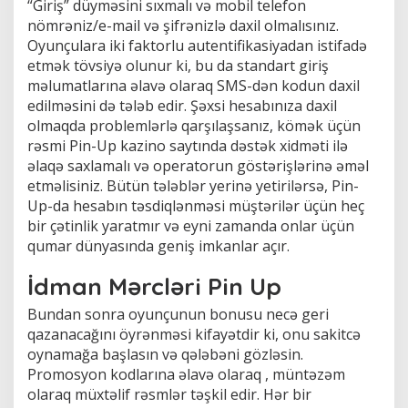
“Giriş” düyməsini sıxmalı və mobil telefon
nömrəniz/e-mail və şifrənizlə daxil olmalısınız.
Oyunçulara iki faktorlu autentifikasiyadan istifadə
etmək tövsiyə olunur ki, bu da standart giriş
məlumatlarına əlavə olaraq SMS-dən kodun daxil
edilməsini də tələb edir. Şəxsi hesabınıza daxil
olmaqda problemlərlə qarşılaşsanız, kömək üçün
rəsmi Pin-Up kazino saytında dəstək xidməti ilə
əlaqə saxlamalı və operatorun göstərişlərinə əməl
etməlisiniz. Bütün tələblər yerinə yetirilərsə, Pin-
Up-da hesabın təsdiqlənməsi müştərilər üçün heç
bir çətinlik yaratmır və eyni zamanda onlar üçün
qumar dünyasında geniş imkanlar açır.
İdman Mərcləri Pin Up
Bundan sonra oyunçunun bonusu necə geri
qazanacağını öyrənməsi kifayətdir ki, onu sakitcə
oynamağa başlasın və qələbəni gözləsin.
Promosyon kodlarına əlavə olaraq , müntəzəm
olaraq müxtəlif rəsmlər təşkil edir. Hər bir