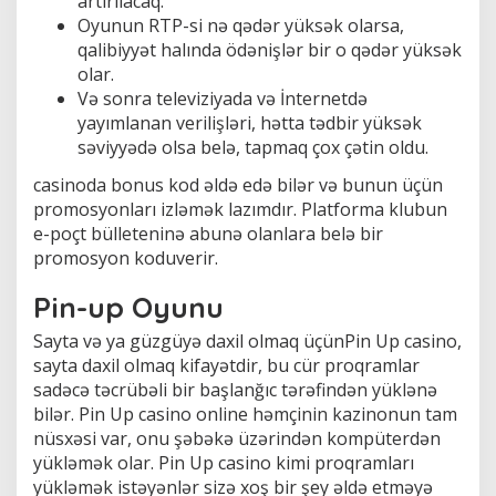
artırılacaq.
Oyunun RTP-si nə qədər yüksək olarsa,
qalibiyyət halında ödənişlər bir o qədər yüksək
olar.
Və sonra televiziyada və İnternetdə
yayımlanan verilişləri, hətta tədbir yüksək
səviyyədə olsa belə, tapmaq çox çətin oldu.
casinoda bonus kod əldə edə bilər və bunun üçün
promosyonları izləmək lazımdır. Platforma klubun
e-poçt bülleteninə abunə olanlara belə bir
promosyon koduverir.
Pin-up Oyunu
Sayta və ya güzgüyə daxil olmaq üçünPin Up casino,
sayta daxil olmaq kifayətdir, bu cür proqramlar
sadəcə təcrübəli bir başlanğıc tərəfindən yüklənə
bilər. Pin Up casino online həmçinin kazinonun tam
nüsxəsi var, onu şəbəkə üzərindən kompüterdən
yükləmək olar. Pin Up casino kimi proqramları
yükləmək istəyənlər sizə xoş bir şey əldə etməyə