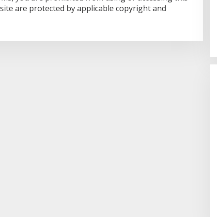
bsite are protected by applicable copyright and