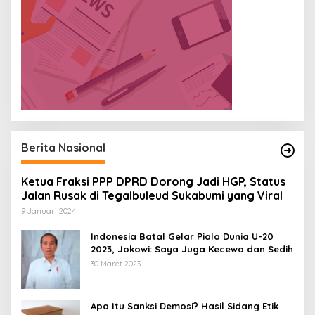
Berita Nasional
Ketua Fraksi PPP DPRD Dorong Jadi HGP, Status
Jalan Rusak di Tegalbuleud Sukabumi yang Viral
9 Januari 2024
Indonesia Batal Gelar Piala Dunia U-20
2023, Jokowi: Saya Juga Kecewa dan Sedih
30 Maret 2023
Apa Itu Sanksi Demosi? Hasil Sidang Etik