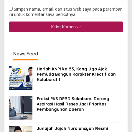
Simpan nama, email, dan situs web saya pada peramban
ini untuk komentar saya berikutnya.
News Feed
Harlah KNPI ke-53, Kang Ugo Ajak
Pemuda Bangun Karakter Kreatif dan
Kolaboratif
Fraksi PKS DPRD Sukabumi Dorong
Aspirasi Hasil Reses Jadi Prioritas
Pembangunan Daerah
Junajah Jajah Nurdiansyah Resmi