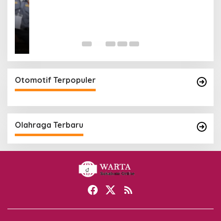
Otomotif Terpopuler
Olahraga Terbaru