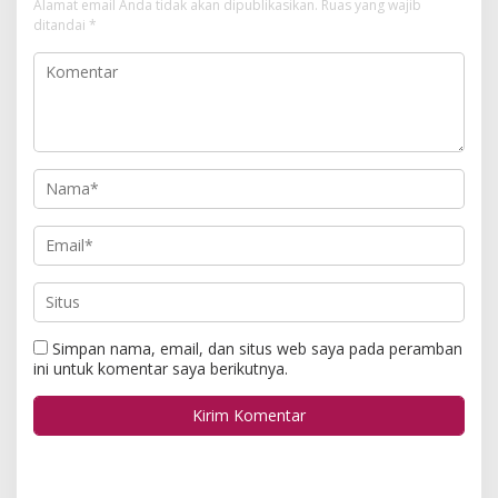
Alamat email Anda tidak akan dipublikasikan.
Ruas yang wajib
ditandai
*
Simpan nama, email, dan situs web saya pada peramban
ini untuk komentar saya berikutnya.