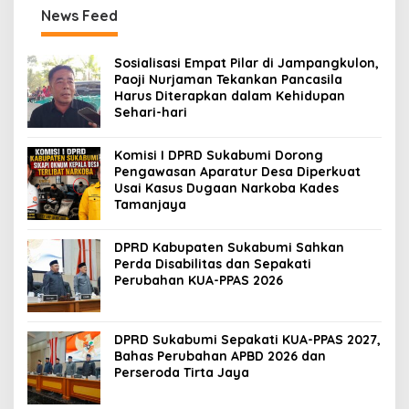
News Feed
Sosialisasi Empat Pilar di Jampangkulon,
Paoji Nurjaman Tekankan Pancasila
Harus Diterapkan dalam Kehidupan
Sehari-hari
Komisi I DPRD Sukabumi Dorong
Pengawasan Aparatur Desa Diperkuat
Usai Kasus Dugaan Narkoba Kades
Tamanjaya
DPRD Kabupaten Sukabumi Sahkan
Perda Disabilitas dan Sepakati
Perubahan KUA-PPAS 2026
DPRD Sukabumi Sepakati KUA-PPAS 2027,
Bahas Perubahan APBD 2026 dan
Perseroda Tirta Jaya