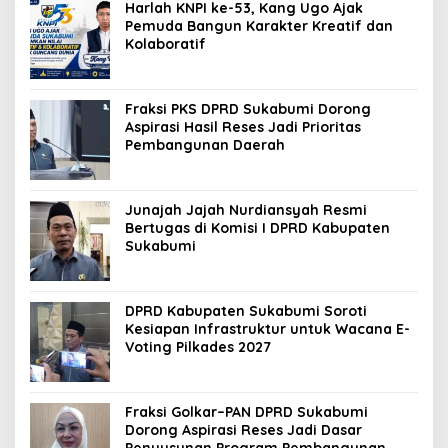
Harlah KNPI ke-53, Kang Ugo Ajak
Pemuda Bangun Karakter Kreatif dan
Kolaboratif
Fraksi PKS DPRD Sukabumi Dorong
Aspirasi Hasil Reses Jadi Prioritas
Pembangunan Daerah
Junajah Jajah Nurdiansyah Resmi
Bertugas di Komisi I DPRD Kabupaten
Sukabumi
DPRD Kabupaten Sukabumi Soroti
Kesiapan Infrastruktur untuk Wacana E-
Voting Pilkades 2027
Fraksi Golkar–PAN DPRD Sukabumi
Dorong Aspirasi Reses Jadi Dasar