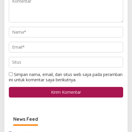
Simpan nama, email, dan situs web saya pada peramban
ini untuk komentar saya berikutnya.
News Feed