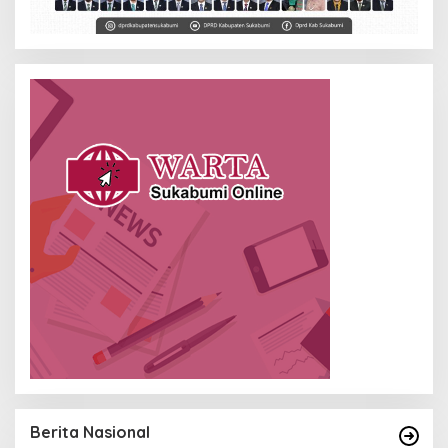
Berita Nasional