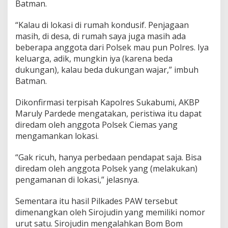
Batman.
“Kalau di lokasi di rumah kondusif. Penjagaan
masih, di desa, di rumah saya juga masih ada
beberapa anggota dari Polsek mau pun Polres. Iya
keluarga, adik, mungkin iya (karena beda
dukungan), kalau beda dukungan wajar,” imbuh
Batman.
Dikonfirmasi terpisah Kapolres Sukabumi, AKBP
Maruly Pardede mengatakan, peristiwa itu dapat
diredam oleh anggota Polsek Ciemas yang
mengamankan lokasi.
“Gak ricuh, hanya perbedaan pendapat saja. Bisa
diredam oleh anggota Polsek yang (melakukan)
pengamanan di lokasi,” jelasnya.
Sementara itu hasil Pilkades PAW tersebut
dimenangkan oleh Sirojudin yang memiliki nomor
urut satu. Sirojudin mengalahkan Bom Bom