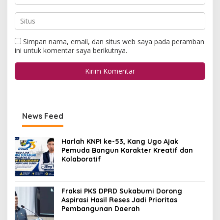
Simpan nama, email, dan situs web saya pada peramban
ini untuk komentar saya berikutnya.
News Feed
Harlah KNPI ke-53, Kang Ugo Ajak
Pemuda Bangun Karakter Kreatif dan
Kolaboratif
Fraksi PKS DPRD Sukabumi Dorong
Aspirasi Hasil Reses Jadi Prioritas
Pembangunan Daerah