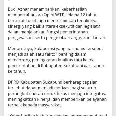
Budi Azhar menambahkan, keberhasilan
mempertahankan Opini WTP selama 12 tahun
berturut-turut juga mencerminkan terjalinnya
sinergi yang baik antara eksekutif dan legislatif
dalam menjalankan fungsi pemerintahan,
pengawasan, serta pengelolaan anggaran daerah.
Menurutnya, kolaborasi yang harmonis tersebut
menjadi salah satu faktor penting dalam
mendorong peningkatan kualitas tata kelola
pemerintahan di Kabupaten Sukabumi dari tahun
ke tahun.
DPRD Kabupaten Sukabumi berharap capaian
tersebut dapat menjadi motivasi bagi seluruh
perangkat daerah untuk terus menjaga integritas,
meningkatkan kinerja, dan memberikan pelayanan
terbaik kepada masyarakat.
“Keberhasilan ini harus menjadi penyemangat bagi