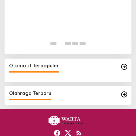
Otomotif Terpopuler
Olahraga Terbaru