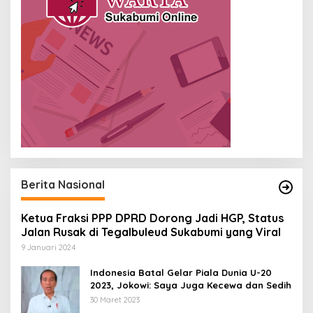
Berita Nasional
Ketua Fraksi PPP DPRD Dorong Jadi HGP, Status
Jalan Rusak di Tegalbuleud Sukabumi yang Viral
9 Januari 2024
Indonesia Batal Gelar Piala Dunia U-20
2023, Jokowi: Saya Juga Kecewa dan Sedih
30 Maret 2023