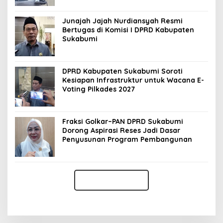
Junajah Jajah Nurdiansyah Resmi
Bertugas di Komisi I DPRD Kabupaten
Sukabumi
DPRD Kabupaten Sukabumi Soroti
Kesiapan Infrastruktur untuk Wacana E-
Voting Pilkades 2027
Fraksi Golkar–PAN DPRD Sukabumi
Dorong Aspirasi Reses Jadi Dasar
Penyusunan Program Pembangunan