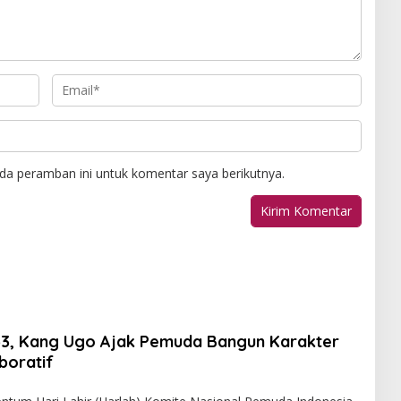
da peramban ini untuk komentar saya berikutnya.
53, Kang Ugo Ajak Pemuda Bangun Karakter
boratif