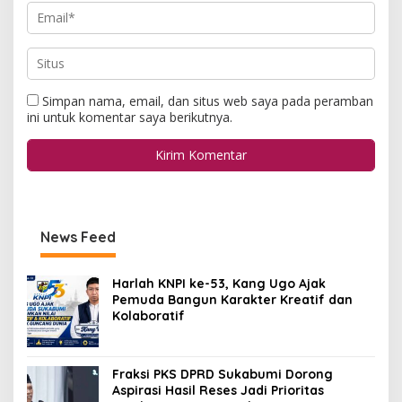
Simpan nama, email, dan situs web saya pada peramban
ini untuk komentar saya berikutnya.
News Feed
Harlah KNPI ke-53, Kang Ugo Ajak
Pemuda Bangun Karakter Kreatif dan
Kolaboratif
Fraksi PKS DPRD Sukabumi Dorong
Aspirasi Hasil Reses Jadi Prioritas