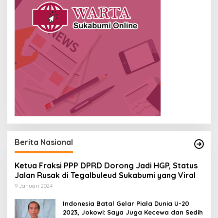
Berita Nasional
Ketua Fraksi PPP DPRD Dorong Jadi HGP, Status
Jalan Rusak di Tegalbuleud Sukabumi yang Viral
9 Januari 2024
Indonesia Batal Gelar Piala Dunia U-20
2023, Jokowi: Saya Juga Kecewa dan Sedih