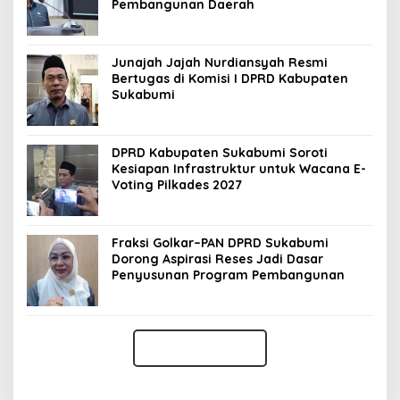
Pembangunan Daerah
Junajah Jajah Nurdiansyah Resmi
Bertugas di Komisi I DPRD Kabupaten
Sukabumi
DPRD Kabupaten Sukabumi Soroti
Kesiapan Infrastruktur untuk Wacana E-
Voting Pilkades 2027
Fraksi Golkar–PAN DPRD Sukabumi
Dorong Aspirasi Reses Jadi Dasar
Penyusunan Program Pembangunan