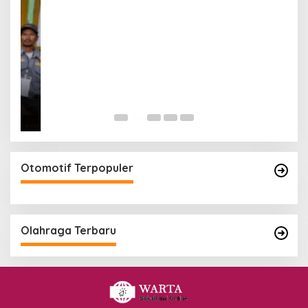
Otomotif Terpopuler
Olahraga Terbaru