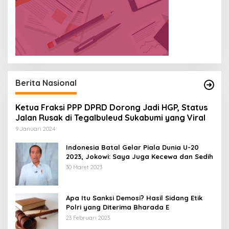
Berita Nasional
Ketua Fraksi PPP DPRD Dorong Jadi HGP, Status
Jalan Rusak di Tegalbuleud Sukabumi yang Viral
9 Januari 2024
Indonesia Batal Gelar Piala Dunia U-20
2023, Jokowi: Saya Juga Kecewa dan Sedih
30 Maret 2023
Apa Itu Sanksi Demosi? Hasil Sidang Etik
Polri yang Diterima Bharada E
23 Februari 2023