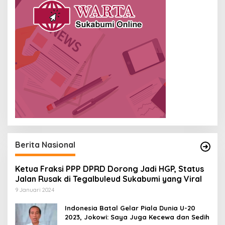
Berita Nasional
Ketua Fraksi PPP DPRD Dorong Jadi HGP, Status
Jalan Rusak di Tegalbuleud Sukabumi yang Viral
9 Januari 2024
Indonesia Batal Gelar Piala Dunia U-20
2023, Jokowi: Saya Juga Kecewa dan Sedih