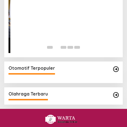
Otomotif Terpopuler
Olahraga Terbaru