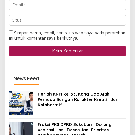
Simpan nama, email, dan situs web saya pada peramban
ini untuk komentar saya berikutnya.
News Feed
Harlah KNPI ke-53, Kang Ugo Ajak
Pemuda Bangun Karakter Kreatif dan
Kolaboratif
Fraksi PKS DPRD Sukabumi Dorong
Aspirasi Hasil Reses Jadi Prioritas