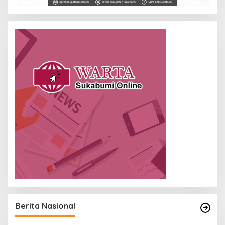
Berita Nasional