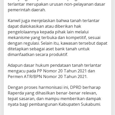
terlantar merupakan urusan non-pelayanan dasar
pemerintah daerah.
Kanwil juga menjelaskan bahwa tanah terlantar
dapat dialokasikan atau diberikan hak
pengelolaannya kepada pihak lain melalui
mekanisme yang terbuka dan kompetitif, sesuai
dengan regulasi. Selain itu, kawasan tersebut dapat
ditetapkan sebagai aset bank tanah untuk
dimanfaatkan secara produktif.
Adapun dasar hukum pendataan tanah terlantar
mengacu pada PP Nomor 20 Tahun 2021 dan
Permen ATR/BPN Nomor 20 Tahun 2021.
Dengan proses harmonisasi ini, DPRD berharap
Raperda yang dihasilkan benar-benar relevan,
tepat sasaran, dan mampu memberikan dampak
nyata bagi pembangunan Kabupaten Sukabumi.