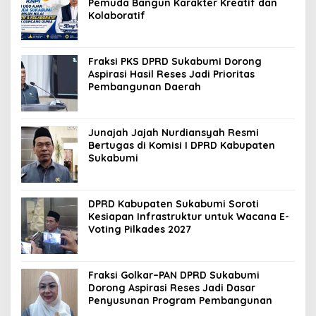
Pemuda Bangun Karakter Kreatif dan
Kolaboratif
Fraksi PKS DPRD Sukabumi Dorong
Aspirasi Hasil Reses Jadi Prioritas
Pembangunan Daerah
Junajah Jajah Nurdiansyah Resmi
Bertugas di Komisi I DPRD Kabupaten
Sukabumi
DPRD Kabupaten Sukabumi Soroti
Kesiapan Infrastruktur untuk Wacana E-
Voting Pilkades 2027
Fraksi Golkar–PAN DPRD Sukabumi
Dorong Aspirasi Reses Jadi Dasar
Penyusunan Program Pembangunan