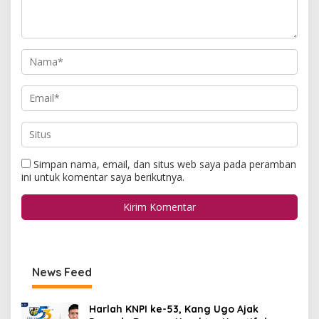
Simpan nama, email, dan situs web saya pada peramban
ini untuk komentar saya berikutnya.
News Feed
Harlah KNPI ke-53, Kang Ugo Ajak