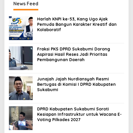
News Feed
Harlah KNPI ke-53, Kang Ugo Ajak
Pemuda Bangun Karakter Kreatif dan
Kolaboratif
Fraksi PKS DPRD Sukabumi Dorong
Aspirasi Hasil Reses Jadi Prioritas
Pembangunan Daerah
Junajah Jajah Nurdiansyah Resmi
Bertugas di Komisi I DPRD Kabupaten
Sukabumi
DPRD Kabupaten Sukabumi Soroti
Kesiapan Infrastruktur untuk Wacana E-
Voting Pilkades 2027