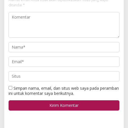
ditandai
*
Simpan nama, email, dan situs web saya pada peramban
ini untuk komentar saya berikutnya.