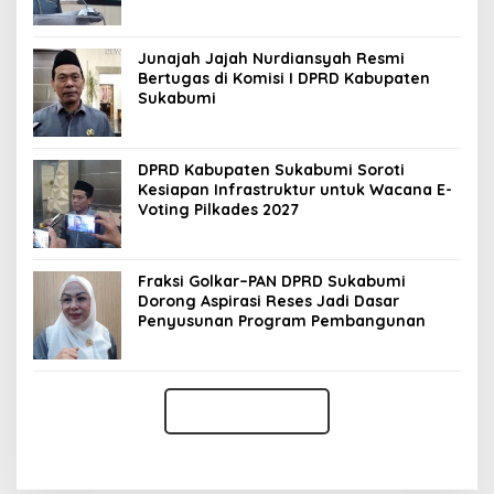
Junajah Jajah Nurdiansyah Resmi
Bertugas di Komisi I DPRD Kabupaten
Sukabumi
DPRD Kabupaten Sukabumi Soroti
Kesiapan Infrastruktur untuk Wacana E-
Voting Pilkades 2027
Fraksi Golkar–PAN DPRD Sukabumi
Dorong Aspirasi Reses Jadi Dasar
Penyusunan Program Pembangunan