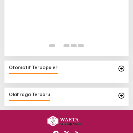
Otomotif Terpopuler
Olahraga Terbaru