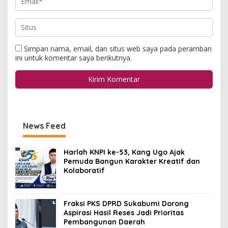
Simpan nama, email, dan situs web saya pada peramban
ini untuk komentar saya berikutnya.
News Feed
Harlah KNPI ke-53, Kang Ugo Ajak
Pemuda Bangun Karakter Kreatif dan
Kolaboratif
Fraksi PKS DPRD Sukabumi Dorong
Aspirasi Hasil Reses Jadi Prioritas
Pembangunan Daerah