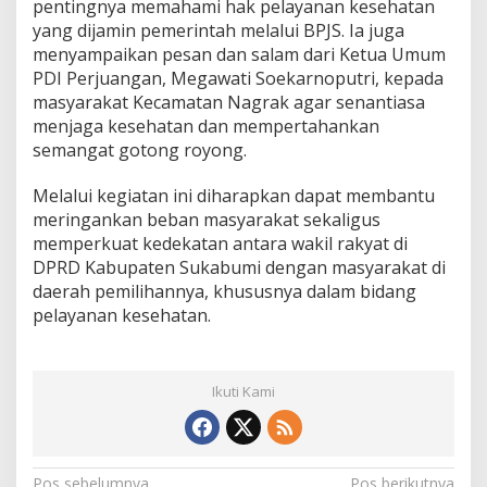
pentingnya memahami hak pelayanan kesehatan
yang dijamin pemerintah melalui BPJS. Ia juga
menyampaikan pesan dan salam dari Ketua Umum
PDI Perjuangan, Megawati Soekarnoputri, kepada
masyarakat Kecamatan Nagrak agar senantiasa
menjaga kesehatan dan mempertahankan
semangat gotong royong.
Melalui kegiatan ini diharapkan dapat membantu
meringankan beban masyarakat sekaligus
memperkuat kedekatan antara wakil rakyat di
DPRD Kabupaten Sukabumi dengan masyarakat di
daerah pemilihannya, khususnya dalam bidang
pelayanan kesehatan.
Ikuti Kami
Pos sebelumnya
Pos berikutnya