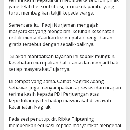
yang telah berkontribusi, termasuk panitia yang
turut membagikan takjil kepada warga.
Sementara itu, Paoji Nurjaman mengajak
masyarakat yang mengalami keluhan kesehatan
untuk memanfaatkan kesempatan pengobatan
gratis tersebut dengan sebaik-baiknya.
“Silakan manfaatkan layanan ini sebaik mungkin.
Kesehatan merupakan hal utama dan menjadi hak
setiap masyarakat,” ujarnya.
Di tempat yang sama, Camat Nagrak Adang
Setiawan juga menyampaikan apresiasi dan ucapan
terima kasih kepada PDI Perjuangan atas
kepeduliannya terhadap masyarakat di wilayah
Kecamatan Nagrak.
Pada sesi penutup, dr. Ribka Tjiptaning
memberikan edukasi kepada masyarakat mengenai