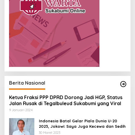
Berita Nasional
Ketua Fraksi PPP DPRD Dorong Jadi HGP, Status
Jalan Rusak di Tegalbuleud Sukabumi yang Viral
9 Januari 2024
Indonesia Batal Gelar Piala Dunia U-20
2023, Jokowi: Saya Juga Kecewa dan Sedih
30 Maret 2023