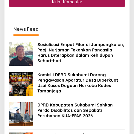
News Feed
Sosialisasi Empat Pilar di Jampangkulon,
Paoji Nurjaman Tekankan Pancasila
Harus Diterapkan dalam Kehidupan
Sehari-hari
Komisi I DPRD Sukabumi Dorong
Pengawasan Aparatur Desa Diperkuat
Usai Kasus Dugaan Narkoba Kades
Tamanjaya
DPRD Kabupaten Sukabumi Sahkan
Perda Disabilitas dan Sepakati
Perubahan KUA-PPAS 2026