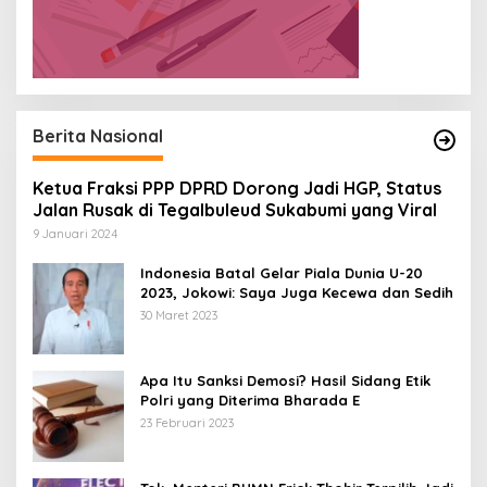
Berita Nasional
Ketua Fraksi PPP DPRD Dorong Jadi HGP, Status
Jalan Rusak di Tegalbuleud Sukabumi yang Viral
9 Januari 2024
Indonesia Batal Gelar Piala Dunia U-20
2023, Jokowi: Saya Juga Kecewa dan Sedih
30 Maret 2023
Apa Itu Sanksi Demosi? Hasil Sidang Etik
Polri yang Diterima Bharada E
23 Februari 2023