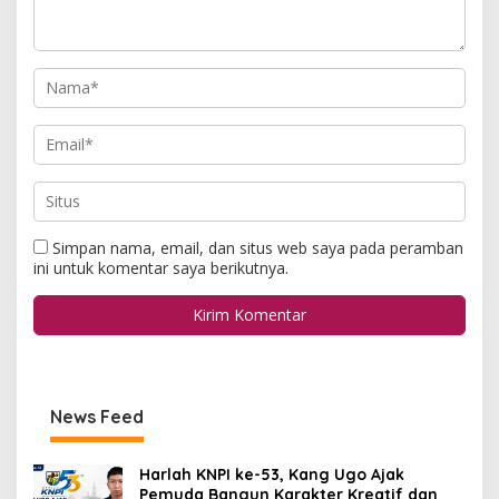
Simpan nama, email, dan situs web saya pada peramban
ini untuk komentar saya berikutnya.
News Feed
Harlah KNPI ke-53, Kang Ugo Ajak
Pemuda Bangun Karakter Kreatif dan