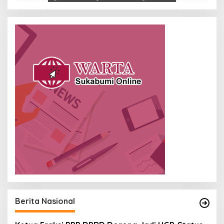
Berita Nasional