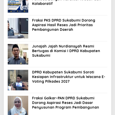
Kolaboratif
Fraksi PKS DPRD Sukabumi Dorong
Aspirasi Hasil Reses Jadi Prioritas
Pembangunan Daerah
Junajah Jajah Nurdiansyah Resmi
Bertugas di Komisi I DPRD Kabupaten
Sukabumi
DPRD Kabupaten Sukabumi Soroti
Kesiapan Infrastruktur untuk Wacana E-
Voting Pilkades 2027
Fraksi Golkar–PAN DPRD Sukabumi
Dorong Aspirasi Reses Jadi Dasar
Penyusunan Program Pembangunan