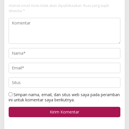
Alamat email Anda tidak akan dipublikasikan.
Ruas yang wajib
ditandai
*
Simpan nama, email, dan situs web saya pada peramban
ini untuk komentar saya berikutnya.