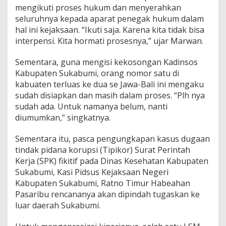
mengikuti proses hukum dan menyerahkan
seluruhnya kepada aparat penegak hukum dalam
hal ini kejaksaan. “Ikuti saja. Karena kita tidak bisa
interpensi. Kita hormati prosesnya,” ujar Marwan.
Sementara, guna mengisi kekosongan Kadinsos
Kabupaten Sukabumi, orang nomor satu di
kabuaten terluas ke dua se Jawa-Bali ini mengaku
sudah disiapkan dan masih dalam proses. “Plh nya
sudah ada. Untuk namanya belum, nanti
diumumkan,” singkatnya.
Sementara itu, pasca pengungkapan kasus dugaan
tindak pidana korupsi (Tipikor) Surat Perintah
Kerja (SPK) fikitif pada Dinas Kesehatan Kabupaten
Sukabumi, Kasi Pidsus Kejaksaan Negeri
Kabupaten Sukabumi, Ratno Timur Habeahan
Pasaribu rencananya akan dipindah tugaskan ke
luar daerah Sukabumi.