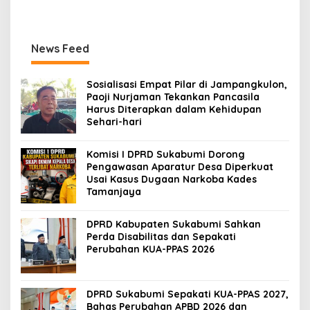
News Feed
Sosialisasi Empat Pilar di Jampangkulon,
Paoji Nurjaman Tekankan Pancasila
Harus Diterapkan dalam Kehidupan
Sehari-hari
Komisi I DPRD Sukabumi Dorong
Pengawasan Aparatur Desa Diperkuat
Usai Kasus Dugaan Narkoba Kades
Tamanjaya
DPRD Kabupaten Sukabumi Sahkan
Perda Disabilitas dan Sepakati
Perubahan KUA-PPAS 2026
DPRD Sukabumi Sepakati KUA-PPAS 2027,
Bahas Perubahan APBD 2026 dan