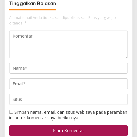
Tinggalkan Balasan
Alamat email Anda tidak akan dipublikasikan.
Ruas yang wajib
ditandai
*
Simpan nama, email, dan situs web saya pada peramban
ini untuk komentar saya berikutnya.