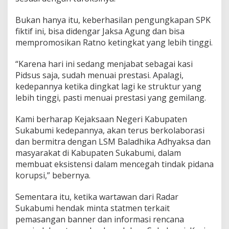
Bukan hanya itu, keberhasilan pengungkapan SPK
fiktif ini, bisa didengar Jaksa Agung dan bisa
mempromosikan Ratno ketingkat yang lebih tinggi.
“Karena hari ini sedang menjabat sebagai kasi
Pidsus saja, sudah menuai prestasi. Apalagi,
kedepannya ketika dingkat lagi ke struktur yang
lebih tinggi, pasti menuai prestasi yang gemilang.
Kami berharap Kejaksaan Negeri Kabupaten
Sukabumi kedepannya, akan terus berkolaborasi
dan bermitra dengan LSM Baladhika Adhyaksa dan
masyarakat di Kabupaten Sukabumi, dalam
membuat eksistensi dalam mencegah tindak pidana
korupsi,” bebernya.
Sementara itu, ketika wartawan dari Radar
Sukabumi hendak minta statmen terkait
pemasangan banner dan informasi rencana