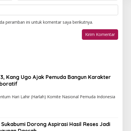
da peramban ini untuk komentar saya berikutnya.
53, Kang Ugo Ajak Pemuda Bangun Karakter
boratif
 Hari Lahir (Harlah) Komite Nasional Pemuda Indonesia
 Sukabumi Dorong Aspirasi Hasil Reses Jadi
ngunan Daerah