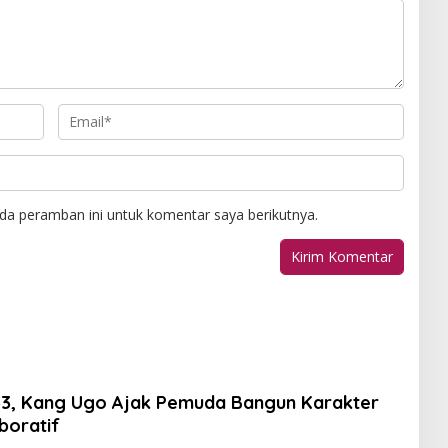
da peramban ini untuk komentar saya berikutnya.
53, Kang Ugo Ajak Pemuda Bangun Karakter
boratif