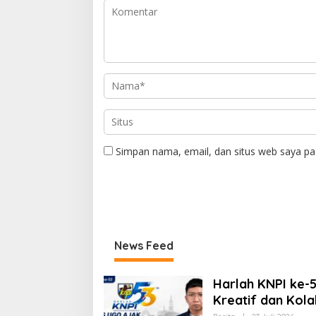
Simpan nama, email, dan situs web saya pa
News Feed
Harlah KNPI ke-
Kreatif dan Kola