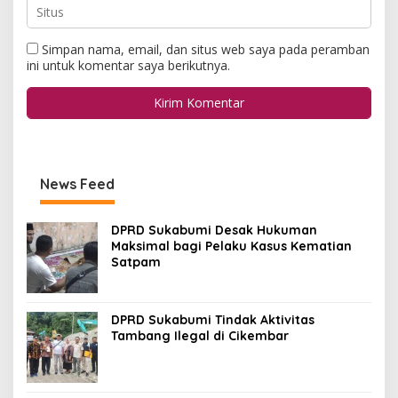
Simpan nama, email, dan situs web saya pada peramban
ini untuk komentar saya berikutnya.
News Feed
DPRD Sukabumi Desak Hukuman
Maksimal bagi Pelaku Kasus Kematian
Satpam
DPRD Sukabumi Tindak Aktivitas
Tambang Ilegal di Cikembar