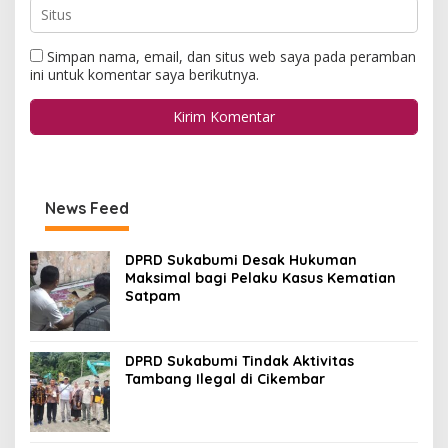
Simpan nama, email, dan situs web saya pada peramban
ini untuk komentar saya berikutnya.
News Feed
DPRD Sukabumi Desak Hukuman
Maksimal bagi Pelaku Kasus Kematian
Satpam
DPRD Sukabumi Tindak Aktivitas
Tambang Ilegal di Cikembar