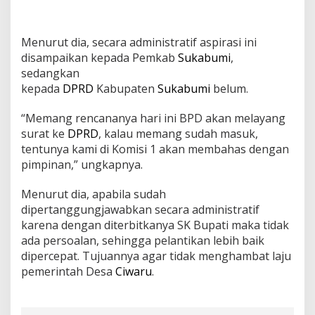
Menurut dia, secara administratif aspirasi ini
disampaikan kepada Pemkab
Sukabumi
,
sedangkan
kepada
DPRD
Kabupaten
Sukabumi
belum.
“Memang rencananya hari ini BPD akan melayang
surat ke
DPRD
, kalau memang sudah masuk,
tentunya kami di Komisi 1 akan membahas dengan
pimpinan,” ungkapnya.
Menurut dia, apabila sudah
dipertanggungjawabkan secara administratif
karena dengan diterbitkanya SK Bupati maka tidak
ada persoalan, sehingga pelantikan lebih baik
dipercepat. Tujuannya agar tidak menghambat laju
pemerintah Desa
Ciwaru
.