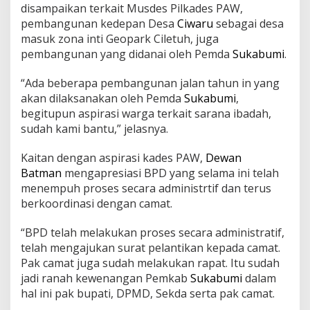
disampaikan terkait Musdes Pilkades PAW,
pembangunan kedepan Desa
Ciwaru
sebagai desa
masuk zona inti Geopark Ciletuh, juga
pembangunan yang didanai oleh Pemda
Sukabumi
.
“Ada beberapa pembangunan jalan tahun in yang
akan dilaksanakan oleh Pemda
Sukabumi
,
begitupun aspirasi warga terkait sarana ibadah,
sudah kami bantu,” jelasnya.
Kaitan dengan aspirasi kades PAW,
Dewan
Batman
mengapresiasi BPD yang selama ini telah
menempuh proses secara administrtif dan terus
berkoordinasi dengan camat.
“BPD telah melakukan proses secara administratif,
telah mengajukan surat pelantikan kepada camat.
Pak camat juga sudah melakukan rapat. Itu sudah
jadi ranah kewenangan Pemkab
Sukabumi
dalam
hal ini pak bupati, DPMD, Sekda serta pak camat.