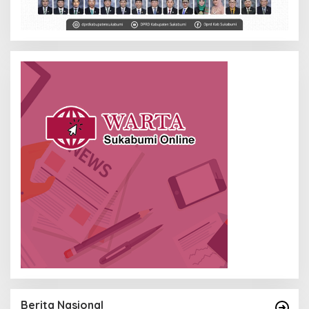
Berita Nasional