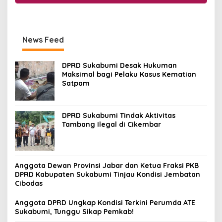
News Feed
DPRD Sukabumi Desak Hukuman
Maksimal bagi Pelaku Kasus Kematian
Satpam
DPRD Sukabumi Tindak Aktivitas
Tambang Ilegal di Cikembar
Anggota Dewan Provinsi Jabar dan Ketua Fraksi PKB
DPRD Kabupaten Sukabumi Tinjau Kondisi Jembatan
Cibodas
Anggota DPRD Ungkap Kondisi Terkini Perumda ATE
Sukabumi, Tunggu Sikap Pemkab!