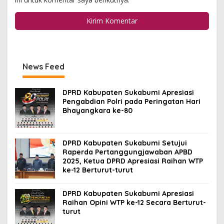
News Feed
DPRD Kabupaten Sukabumi Apresiasi
Pengabdian Polri pada Peringatan Hari
Bhayangkara ke-80
DPRD Kabupaten Sukabumi Setujui
Raperda Pertanggungjawaban APBD
2025, Ketua DPRD Apresiasi Raihan WTP
ke-12 Berturut-turut
DPRD Kabupaten Sukabumi Apresiasi
Raihan Opini WTP ke-12 Secara Berturut-
turut