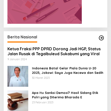
Berita Nasional
Ketua Fraksi PPP DPRD Dorong Jadi HGP, Status
Jalan Rusak di Tegalbuleud Sukabumi yang Viral
9 Januari 2024
Indonesia Batal Gelar Piala Dunia U-20
2023, Jokowi: Saya Juga Kecewa dan Sedih
30 Maret 2023
Apa Itu Sanksi Demosi? Hasil Sidang Etik
Polri yang Diterima Bharada E
23 Februari 2023