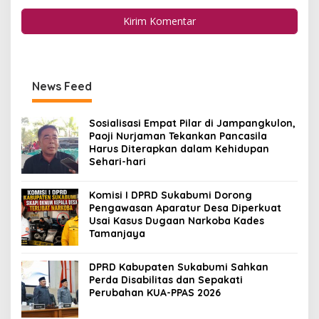
News Feed
Sosialisasi Empat Pilar di Jampangkulon,
Paoji Nurjaman Tekankan Pancasila
Harus Diterapkan dalam Kehidupan
Sehari-hari
Komisi I DPRD Sukabumi Dorong
Pengawasan Aparatur Desa Diperkuat
Usai Kasus Dugaan Narkoba Kades
Tamanjaya
DPRD Kabupaten Sukabumi Sahkan
Perda Disabilitas dan Sepakati
Perubahan KUA-PPAS 2026